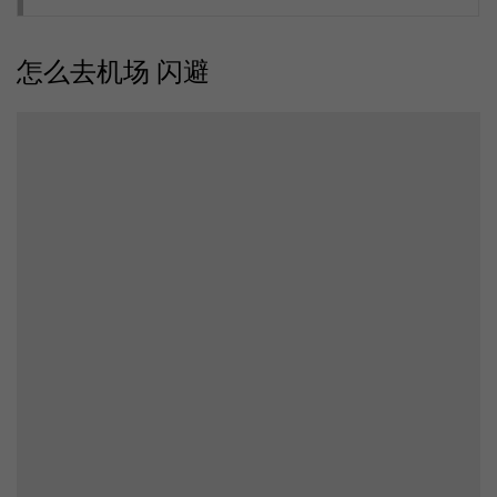
怎么去机场 闪避