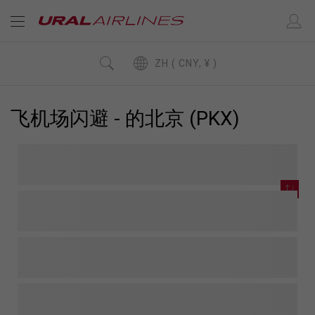
ZH ( CNY, ¥ )
飞机场闪避 - 的北京 (PKX)