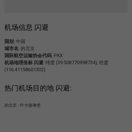
机场信息 闪避
国别
: 中国
城市名
: 的北京
国际航空运输协会代码
: PKX
机场地理坐标 闪避
: 纬度 (39.508770998734), 经度
(116.41158601302)
热门机场目的地 闪避:
的北京 - 叶卡捷琳堡