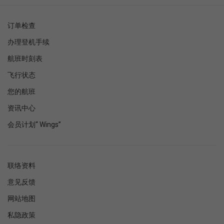
订单检查
办理登机手续
航班时刻表
飞行状态
您的航班
资讯中心
会员计划“ Wings”
联络资料
意见反馈
网站地图
私隐政策