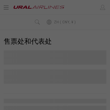
ZH ( CNY, ¥ )
售票处和代表处