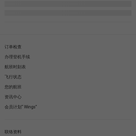
订单检查
办理登机手续
航班时刻表
飞行状态
您的航班
资讯中心
会员计划“ Wings”
联络资料