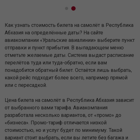
Как узнать стоимость билета на самолёт в Республика
Абхазия на определённые даты? На сайте
авиакомпании «Уральские авиалинии» выберите пункт
отправки и пункт прибытия. В выпадающем меню
отметьте желаемые даты. Система выдаст расписание
перелётов туда или туда-обратно, если вам
понадобится обратный билет. Остаётся лишь выбрать,
какой рейс подходит более всего, например прямой
или с пересадкой.
Цена билета на самолёт в Республика Абхазия зависит
от выбранного вами тарифа. Авиакомпания
разработала несколько вариантов, от «промо» до
«бизнеса». Промо-тариф отличается низкой
стоимостью, но и услуг будет по минимуму. Такой
вариант стоит выбрать, если вы летите без багажа и