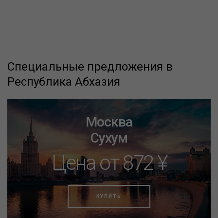
Специальные предложения в
Республика Абхазия
Москва
Сухум
Цена от 872 ¥
КУПИТЬ