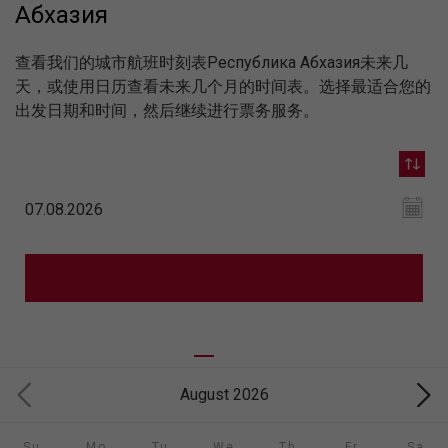
Абхазия
查看我们的城市航班时刻表Республика Абхазия未来几
天，或使用日历查看未来几个月的时间表。选择最适合您的
出发日期和时间，然后继续进行票务服务。
August 2026
Su
Mo
Tu
We
Th
Fr
Sa