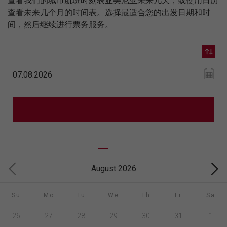
查看我们的城市航班时刻表亚美尼亚未来几天，或使用日历
查看未来几个月的时间表。选择最适合您的出发日期和时
间，然后继续进行票务服务。
August 2026
Su
Mo
Tu
We
Th
Fr
Sa
26
27
28
29
30
31
1