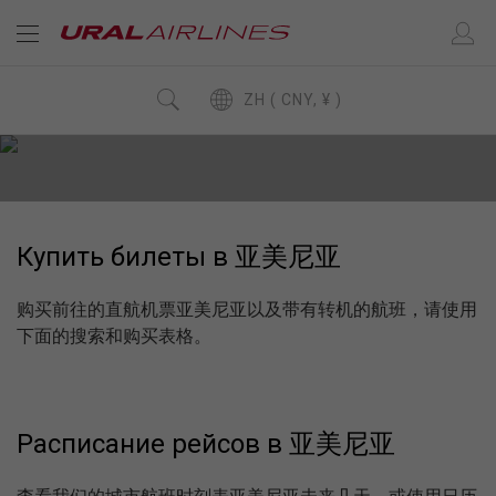
ZH ( CNY, ¥ )
Купить билеты в 亚美尼亚
购买前往的直航机票亚美尼亚以及带有转机的航班，请使用
下面的搜索和购买表格。
Расписание рейсов в 亚美尼亚