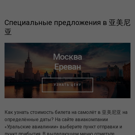
Специальные предложения в 亚美尼
亚
Москва
Ереван
УЗНАТЬ ЦЕНУ
Как узнать стоимость билета на самолёт в 亚美尼亚 на
определённые даты? На сайте авиакомпании
«Уральские авиалинии» выберите пункт отправки и
пункт прибытия. В выпадающем меню отметьте