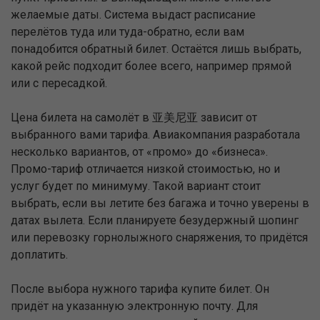
желаемые даты. Система выдаст расписание
перелётов туда или туда-обратно, если вам
понадобится обратный билет. Остаётся лишь выбрать,
какой рейс подходит более всего, например прямой
или с пересадкой.
Цена билета на самолёт в 亚美尼亚 зависит от
выбранного вами тарифа. Авиакомпания разработала
несколько вариантов, от «промо» до «бизнеса».
Промо-тариф отличается низкой стоимостью, но и
услуг будет по минимуму. Такой вариант стоит
выбрать, если вы летите без багажа и точно уверены в
датах вылета. Если планируете безудержный шопинг
или перевозку горнолыжного снаряжения, то придётся
доплатить.
После выбора нужного тарифа купите билет. Он
придёт на указанную электронную почту. Для