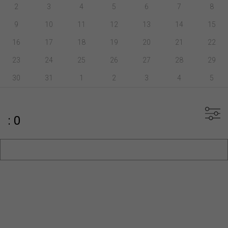
2
3
4
5
6
7
8
9
10
11
12
13
14
15
16
17
18
19
20
21
22
23
24
25
26
27
28
29
30
31
1
2
3
4
5
: 0