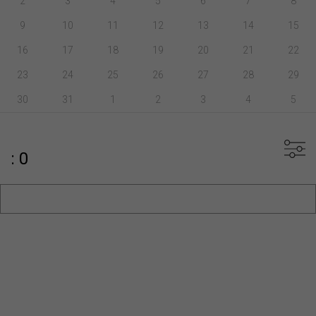
2
3
4
5
6
7
8
9
10
11
12
13
14
15
16
17
18
19
20
21
22
23
24
25
26
27
28
29
30
31
1
2
3
4
5
: 0