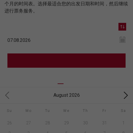
个月的时间表。选择最适合您的出发日期和时间，然后继续
进行票务服务。
August 2026
Su
Mo
Tu
We
Th
Fr
Sa
26
27
28
29
30
31
1