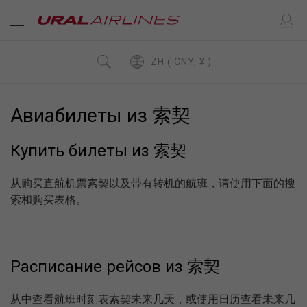
ZH ( CNY, ¥ )
Авиабилеты из 索契
Купить билеты из 索契
从购买直航机票索契以及带有转机的航班，请使用下面的搜
索和购买表格。
Расписание рейсов из 索契
从中查看航班时刻表索契未来几天，或使用日历查看未来几