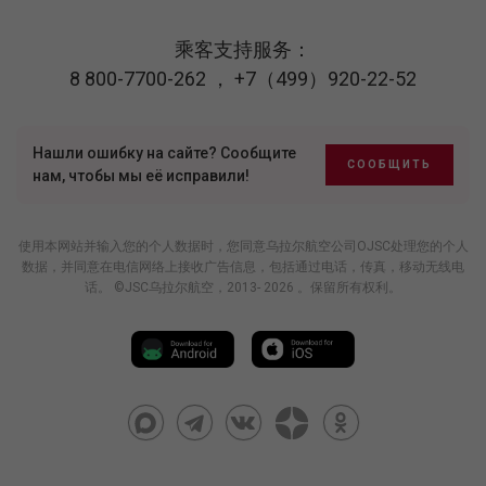
乘客支持服务：
8 800-7700-262
，
+7（499）920-22-52
Нашли ошибку на сайте? Сообщите
СООБЩИТЬ
нам, чтобы мы её исправили!
使用本网站并输入您的个人数据时，您同意乌拉尔航空公司OJSC处理您的个人
数据，并同意在电信网络上接收广告信息，包括通过电话，传真，移动无线电
话。 ©JSC乌拉尔航空，2013- 2026 。保留所有权利。