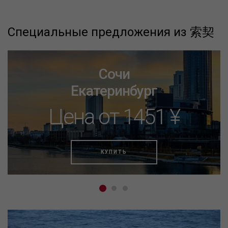
Специальные предложения из 索契
Сочи
Екатеринбург
Цена от 1451 ¥
КУПИТЬ