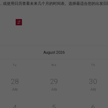
未来几天，或使用日历查看未来几个月的时间表。选择最适合您的出
August 2026
Tu
We
Th
28
29
30
July
July
July
4
5
6