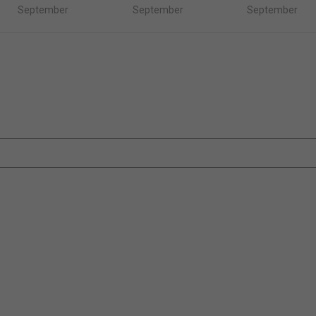
September
September
September