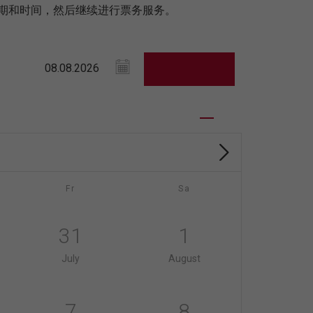
发日期和时间，然后继续进行票务服务。
Fr
Sa
31
1
July
August
7
8