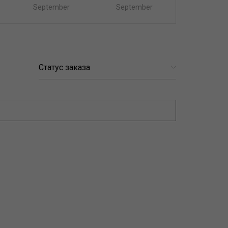
September
September