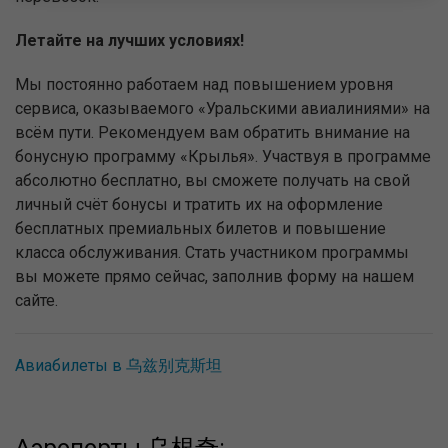
Летайте на лучших условиях!
Мы постоянно работаем над повышением уровня
сервиса, оказываемого «Уральскими авиалиниями» на
всём пути. Рекомендуем вам обратить внимание на
бонусную программу «Крылья». Участвуя в программе
абсолютно бесплатно, вы сможете получать на свой
личный счёт бонусы и тратить их на оформление
бесплатных премиальных билетов и повышение
класса обслуживания. Стать участником программы
вы можете прямо сейчас, заполнив форму на нашем
сайте.
Авиабилеты в 乌兹别克斯坦