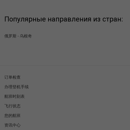
Популярные направления из стран:
俄罗斯 - 乌根奇
订单检查
办理登机手续
航班时刻表
飞行状态
您的航班
资讯中心