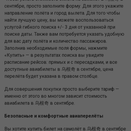
сентябре, просто заполните форму. Для этого укажите
направление полёта и город вылета. Для того чтобы
найти лучшую цену, вы можете воспользоваться
услугой гибкого поиска +/- 3 дня от указанной при
поиске даты. Также вам потребуется указать удобную
для вас дату полёта и количество пассажиров.
Заполнив необходимые поля формы, нажмите
«Купить» — в результатах поиска вы увидите
расписание рейсов: прямых и с пересадками, и все
доступные авиабилеты в 乌根奇 в сентябре, цена
перелёта будет указана в правом столбце.
Для совершения покупки просто выберите тариф —
именно от этого во многом зависит стоимость
авиабилета в 乌根奇 в сентябре.
Безопасные и комфортные авиаперелёты
Вы хотите купить билет на самолёт в 乌根奇 в сентябре