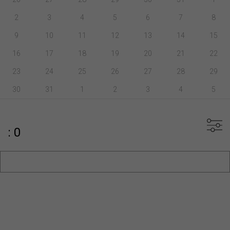
2
3
4
5
6
7
8
9
10
11
12
13
14
15
16
17
18
19
20
21
22
23
24
25
26
27
28
29
30
31
1
2
3
4
5
: 0