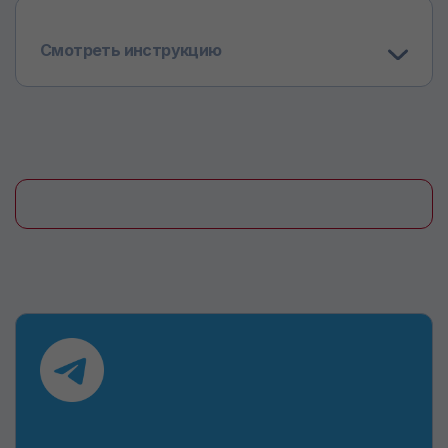
Смотреть инструкцию