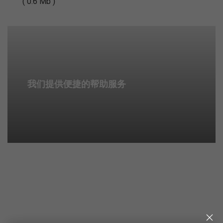
( 0.6 Mb )
我们提供便捷的帮助服务