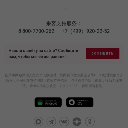
乘客支持服务：
8 800-7700-262
，
+7（499）920-22-52
Нашли ошибку на сайте? Сообщите
СООБЩИТЬ
нам, чтобы мы её исправили!
使用本网站并输入您的个人数据时，您同意乌拉尔航空公司OJSC处理您的个人
数据，并同意在电信网络上接收广告信息，包括通过电话，传真，移动无线电
话。 ©JSC乌拉尔航空，2013- 2026 。保留所有权利。