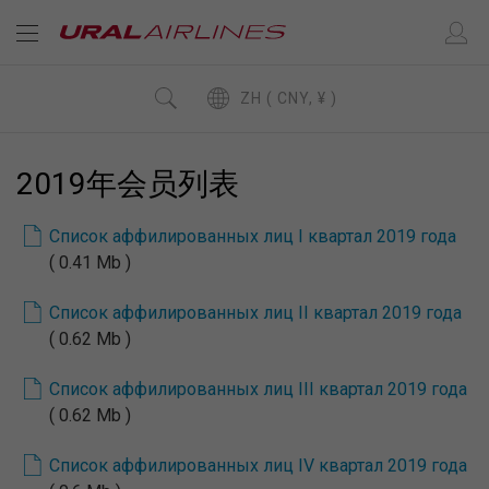
ZH ( CNY, ¥ )
2019年会员列表
Список аффилированных лиц I квартал 2019 года
( 0.41 Mb )
Список аффилированных лиц II квартал 2019 года
( 0.62 Mb )
Список аффилированных лиц III квартал 2019 года
( 0.62 Mb )
Список аффилированных лиц IV квартал 2019 года