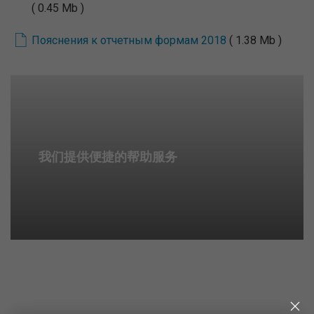
( 0.45 Mb )
Пояснения к отчетным формам 2018
( 1.38 Mb )
我们提供便捷的帮助服务