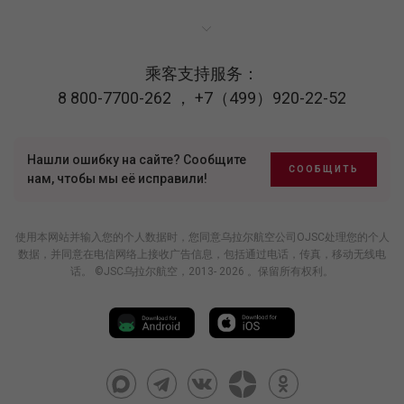
乘客支持服务：
8 800-7700-262
，
+7（499）920-22-52
Нашли ошибку на сайте? Сообщите
СООБЩИТЬ
нам, чтобы мы её исправили!
使用本网站并输入您的个人数据时，您同意乌拉尔航空公司OJSC处理您的个人
数据，并同意在电信网络上接收广告信息，包括通过电话，传真，移动无线电
话。 ©JSC乌拉尔航空，2013- 2026 。保留所有权利。