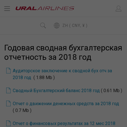
ZH ( CNY, ¥ )
Годовая сводная бухгалтерская
отчетность за 2018 год
Аудиторское заключение к сводной бух отч за
2018 год
( 1.88 Mb )
Сводный Бухгалтерский баланс 2018 год
( 0.61 Mb )
Отчет о движении денежных средств за 2018 год
( 0.7 Mb )
Отчет о финансовых результатах за 12 мес 2018