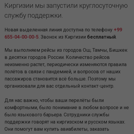
Киргизии мы запустили круглосуточную
службу поддержки.
Новая выделенная линия доступна по телефону
+99
655-04-00-00-5
. Звонок из Киргизии
бесплатный
.
Мы выполняем рейсы из городов Ош, Тамчы, Бишкек
в десятки городов России. Количество рейсов
неизменно растет, периодически изменяются правила
полётов в связи с пандемией, и вопросов от наших
пассажиров становится всё больше. Поэтому мы
организовали для вас отдельный контакт-центр.
Для нас важно, чтобы ваши перелёты были
комфортными, было понимание в любом вопросе и не
было языкового барьера. Сотрудники службы
поддержки говорят на киргизском и русском языках.
Они помогут вам купить авиабилеты, заказать