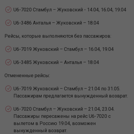
U6-7020 Стамбул – Жуковский - 14.04, 16.04, 19.04
U6-3486 Анталья – Жуковский – 18.04
Рейсы, которые выполняются без пассажиров:
U6-7019 Жуковский – Стамбул – 16.04, 19.04
U6-3485 Жуковский – Анталья – 18.04
Отмененные рейсы:
U6-7019 Жуковский – Стамбул – 21.04 по 31.05.
Пассажирам предлагается вынужденный возврат.
U6-7020 Стамбул – Жуковский – 21.04, 23.04.
Пассажиры пересажены на рейс U6-7020 с
вылетом в Россию 19.04, возможен
вынужденный возврат.