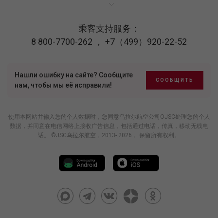
乘客支持服务：
8 800-7700-262
，
+7（499）920-22-52
Нашли ошибку на сайте? Сообщите
СООБЩИТЬ
нам, чтобы мы её исправили!
使用本网站并输入您的个人数据时，您同意乌拉尔航空公司OJSC处理您的个人
数据，并同意在电信网络上接收广告信息，包括通过电话，传真，移动无线电
话。 ©JSC乌拉尔航空，2013- 2026 。保留所有权利。