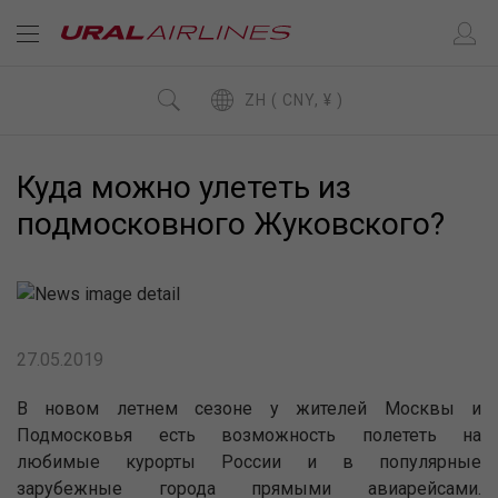
ZH ( CNY, ¥ )
Куда можно улететь из
подмосковного Жуковского?
27.05.2019
В новом летнем сезоне у жителей Москвы и
Подмосковья есть возможность полететь на
любимые курорты России и в популярные
зарубежные города прямыми авиарейсами.