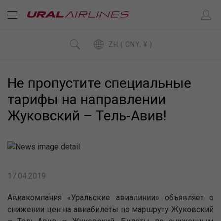
ZH ( CNY, ¥ )
Не пропустите специальные
тарифы на направлении
Жуковский – Тель-Авив!
17.04.2019
Авиакомпания «Уральские авиалинии» объявляет о
снижении цен на авиабилеты по маршруту Жуковский