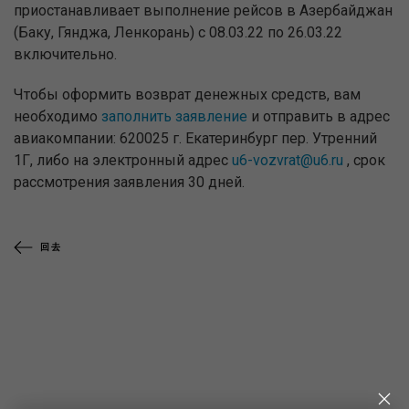
приостанавливает выполнение рейсов в Азербайджан
(Баку, Гянджа, Ленкорань) с 08.03.22 по 26.03.22
включительно.
Чтобы оформить возврат денежных средств, вам
необходимо
заполнить заявление
и отправить в адрес
авиакомпании: 620025 г. Екатеринбург пер. Утренний
1Г, либо на электронный адрес
u6-vozvrat@u6.ru
, срок
рассмотрения заявления 30 дней.
回去