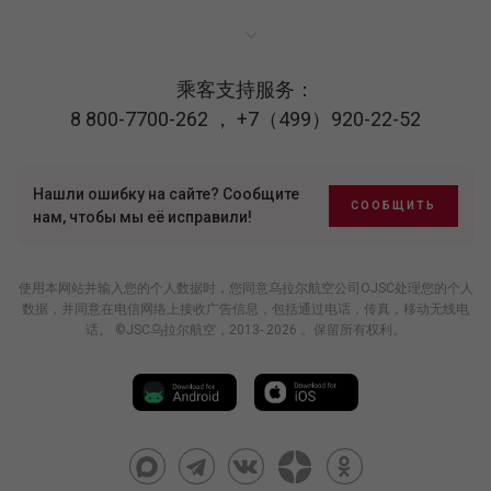
乘客支持服务：
8 800-7700-262
，
+7（499）920-22-52
Нашли ошибку на сайте? Сообщите
СООБЩИТЬ
нам, чтобы мы её исправили!
使用本网站并输入您的个人数据时，您同意乌拉尔航空公司OJSC处理您的个人
数据，并同意在电信网络上接收广告信息，包括通过电话，传真，移动无线电
话。 ©JSC乌拉尔航空，2013- 2026 。保留所有权利。