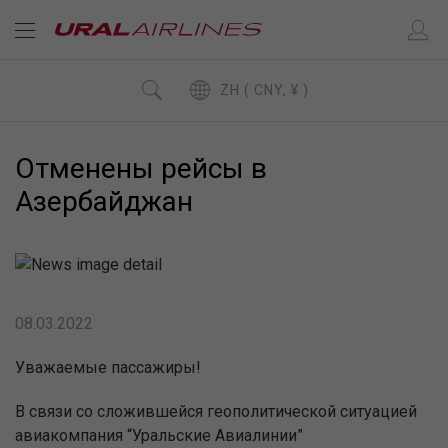
ZH ( CNY, ¥ )
Отменены рейсы в
Азербайджан
08.03.2022
Уважаемые пассажиры!
В связи со сложившейся геополитической ситуацией
авиакомпания “Уральские Авиалинии”