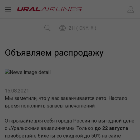
ZH ( CNY, ¥ )
Объявляем распродажу
15.08.2021
Мы заметили, что у вас заканчивается лето. Настало
время пополнить запасы впечатлений.
Открывайте для себя города России по выгодной цене
с «Уральскими авиалиниями». Только
до 22 августа
приобретайте билеты со скидкой до 50% на сайте