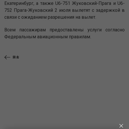
Екатеринбург, а также U6-751 Жуковский-Прага и U6-
752 Прага-Жуковский 2 июля вылетят с задержкой в
связи с ожиданием разрешения на вылет.
Всем пассажирам предоставлены услуги согласно
Федеральным авиационным правилам.
回去