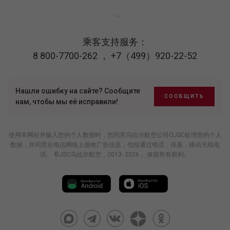
乘客支持服务：
8 800-7700-262
，
+7（499）920-22-52
Нашли ошибку на сайте? Сообщите
СООБЩИТЬ
нам, чтобы мы её исправили!
使用本网站并输入您的个人数据时，您同意乌拉尔航空公司OJSC处理您的个人
数据，并同意在电信网络上接收广告信息，包括通过电话，传真，移动无线电
话。 ©JSC乌拉尔航空，2013- 2026 。保留所有权利。