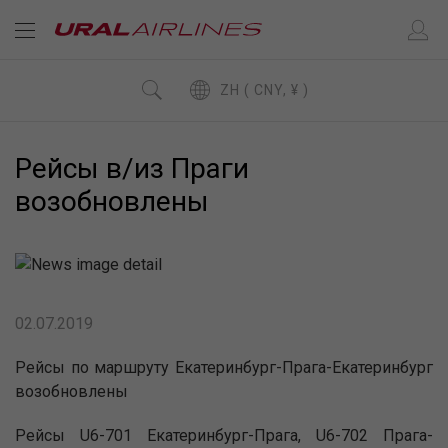
ZH ( CNY, ¥ )
Рейсы в/из Праги
возобновлены
02.07.2019
Рейсы по маршруту Екатеринбург-Прага-Екатеринбург
возобновлены
Рейсы U6-701 Екатеринбург-Прага, U6-702 Прага-