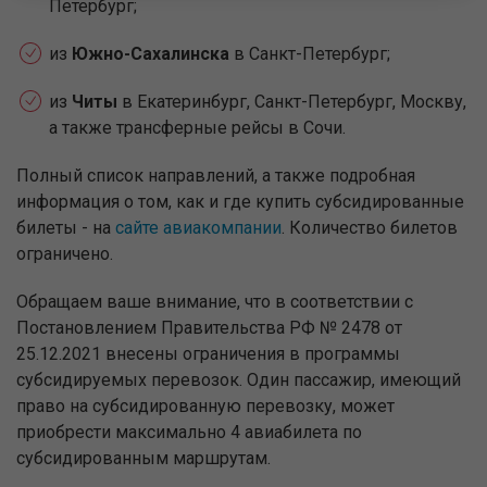
Петербург;
из
Южно-Сахалинска
в Санкт-Петербург;
из
Читы
в Екатеринбург, Санкт-Петербург, Москву,
а также трансферные рейсы в Сочи.
Полный список направлений, а также подробная
информация о том, как и где купить субсидированные
билеты - на
сайте авиакомпании
. Количество билетов
ограничено.
Обращаем ваше внимание, что в соответствии с
Постановлением Правительства РФ № 2478 от
25.12.2021 внесены ограничения в программы
субсидируемых перевозок. Один пассажир, имеющий
право на субсидированную перевозку, может
приобрести максимально 4 авиабилета по
субсидированным маршрутам.