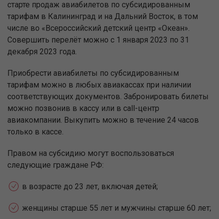
старте продаж авиабилетов по субсидированным
тарифам в Калининград и на Дальний Восток, в том
числе во «Всероссийский детский центр «Океан».
Совершить перелёт можно с 1 января 2023 по 31
декабря 2023 года.
Приобрести авиабилеты по субсидированным
тарифам можно в любых авиакассах при наличии
соответствующих документов. Забронировать билеты
можно позвонив в кассу или в call-центр
авиакомпании. Выкупить можно в течение 24 часов
только в кассе.
Правом на субсидию могут воспользоваться
следующие граждане РФ:
в возрасте до 23 лет, включая детей;
женщины старше 55 лет и мужчины старше 60 лет;