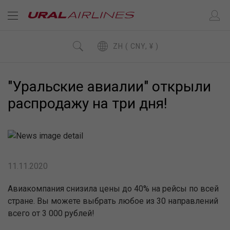
ZH ( CNY, ¥ )
"Уральские авиалии" открыли
распродажу на три дня!
11.11.2020
Авиакомпания снизила цены до 40% на рейсы по всей
стране. Вы можете выбрать любое из 30 направлений
всего от 3 000 рублей!