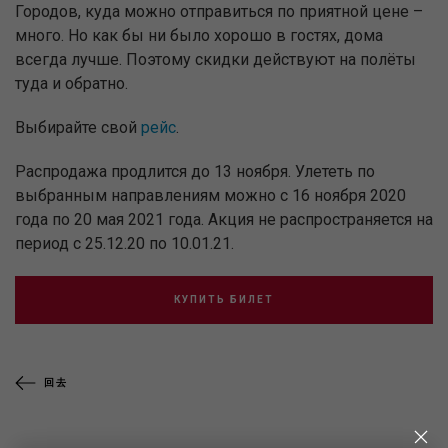
Городов, куда можно отправиться по приятной цене –
много. Но как бы ни было хорошо в гостях, дома
всегда лучше. Поэтому скидки действуют на полёты
туда и обратно.
Выбирайте свой
рейс
.
Распродажа продлится до 13 ноября. Улететь по
выбранным направлениям можно с 16 ноября 2020
года по 20 мая 2021 года. Акция не распространяется на
период с 25.12.20 по 10.01.21.
КУПИТЬ БИЛЕТ
回去