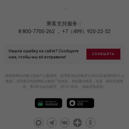
乘客支持服务：
8 800-7700-262
，
+7（499）920-22-52
Нашли ошибку на сайте? Сообщите
СООБЩИТЬ
нам, чтобы мы её исправили!
使用本网站并输入您的个人数据时，您同意乌拉尔航空公司OJSC处理您的个人
数据，并同意在电信网络上接收广告信息，包括通过电话，传真，移动无线电
话。 ©JSC乌拉尔航空，2013- 2026 。保留所有权利。