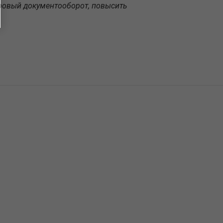
ровый документооборот, повысить