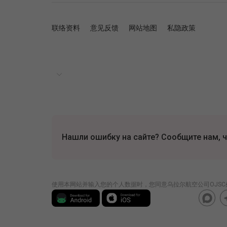
联络资料
意见反馈
网站地图
私隐政策
Нашли ошибку на сайте? Сообщите нам, ч
使用本网站并输入您的个人数据时，您同意乌拉尔航空公司OJSC处