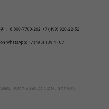
服务：
8 800-7700-262
,
+7 (499) 920-22-52
s on WhatsApp:
+7 (495) 139 41 07
 ©JSC乌拉尔航空，2013- 2026 。保留所有权利。