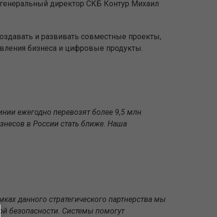
 генеральный директор СКБ Контур Михаил
оздавать и развивать совместные проекты,
равления бизнеса и цифровые продукты.
нии ежегодно перевозят более 9,5 млн
изнесов в России стать ближе. Наша
мках данного стратегического партнерства мы
ой безопасности. Системы помогут