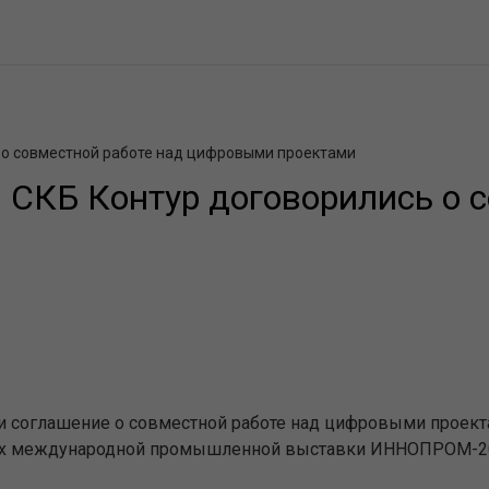
 о совместной работе над цифровыми проектами
 СКБ Контур договорились о 
и соглашение о совместной работе над цифровыми проект
ках международной промышленной выставки ИННОПРОМ-2