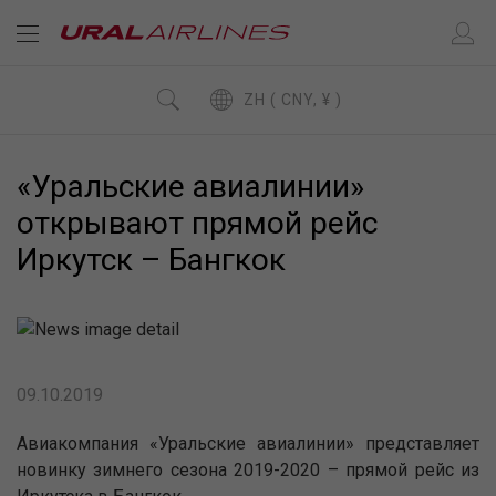
ZH ( CNY, ¥ )
«Уральские авиалинии»
открывают прямой рейс
Иркутск – Бангкок
09.10.2019
Авиакомпания «Уральские авиалинии» представляет
новинку зимнего сезона 2019-2020 – прямой рейс из