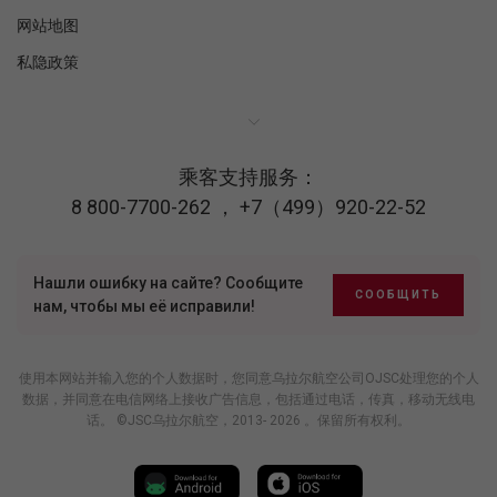
网站地图
私隐政策
乘客支持服务：
8 800-7700-262
，
+7（499）920-22-52
Нашли ошибку на сайте? Сообщите
СООБЩИТЬ
нам, чтобы мы её исправили!
使用本网站并输入您的个人数据时，您同意乌拉尔航空公司OJSC处理您的个人
数据，并同意在电信网络上接收广告信息，包括通过电话，传真，移动无线电
话。 ©JSC乌拉尔航空，2013- 2026 。保留所有权利。