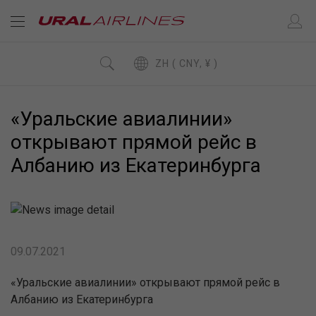
ZH ( CNY, ¥ )
«Уральские авиалинии»
открывают прямой рейс в
Албанию из Екатеринбурга
09.07.2021
«Уральские авиалинии» открывают прямой рейс в
Албанию из Екатеринбурга