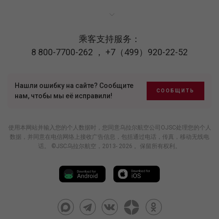
乘客支持服务：
8 800-7700-262
，
+7（499）920-22-52
Нашли ошибку на сайте? Сообщите
СООБЩИТЬ
нам, чтобы мы её исправили!
使用本网站并输入您的个人数据时，您同意乌拉尔航空公司OJSC处理您的个人
数据，并同意在电信网络上接收广告信息，包括通过电话，传真，移动无线电
话。 ©JSC乌拉尔航空，2013- 2026 。保留所有权利。