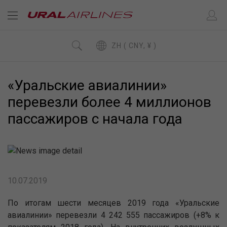
ZH ( CNY, ¥ )
«Уральские авиалинии»
перевезли более 4 миллионов
пассажиров с начала года
10.07.2019
По итогам шести месяцев 2019 года «Уральские
авиалинии» перевезли 4 242 555 пассажиров (+8% к