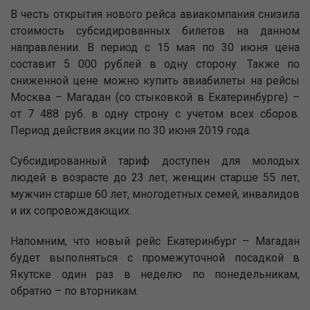
В честь открытия нового рейса авиакомпания снизила
стоимость субсидированных билетов на данном
направлении. В период с 15 мая по 30 июня цена
составит 5 000 рублей в одну сторону. Также по
сниженной цене можно купить авиабилеты на рейсы
Москва – Магадан (со стыковкой в Екатеринбурге) –
от 7 488 руб. в одну строну с учетом всех сборов.
Период действия акции по 30 июня 2019 года.
Субсидированный тариф доступен для молодых
людей в возрасте до 23 лет, женщин старше 55 лет,
мужчин старше 60 лет, многодетных семей, инвалидов
и их сопровождающих.
Напомним, что новый рейс Екатеринбург – Магадан
будет выполняться с промежуточной посадкой в
Якутске один раз в неделю по понедельникам,
обратно – по вторникам.