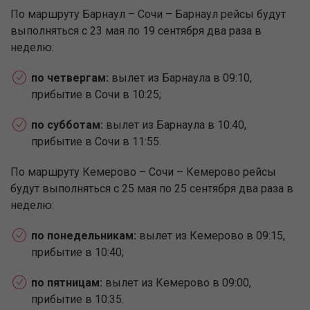
По маршруту Барнаул – Сочи – Барнаул рейсы будут
выполняться с 23 мая по 19 сентября два раза в
неделю:
по четвергам:
вылет из Барнаула в 09:10,
прибытие в Сочи в 10:25;
по субботам:
вылет из Барнаула в 10:40,
прибытие в Сочи в 11:55.
По маршруту Кемерово – Сочи – Кемерово рейсы
будут выполняться с 25 мая по 25 сентября два раза в
неделю:
по понедельникам:
вылет из Кемерово в 09:15,
прибытие в 10:40;
по пятницам:
вылет из Кемерово в 09:00,
прибытие в 10:35.