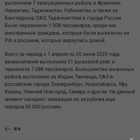
выполнила 7 эвакуационных рейсов в Армению,
Норвегию, Таджикистан, Узбекистан, а также из
Бангладеша, ОАЭ, Таджикистана в города России.
Было перевезено 1 008 пассажиров, среди них
иностранные граждане, которые были вывезены из
РФ и россияне, которые вернулись домой.
Всего за период с 1 апреля по 30 июня 2020 года
авиакомпания выполнила 51 вывозной рейс и
перевезла 7 388 пассажиров. Большинство вывозных
рейсов выполнено из Индии, Таиланда, ОАЭ в
российские города: Екатеринбург, Новосибирск, Уфу,
Казань, Нижний Новгород, Самару и другие. На данный
момент ожидают эвакуации из-за рубежа еще
порядка 50 000 россиян.
回去