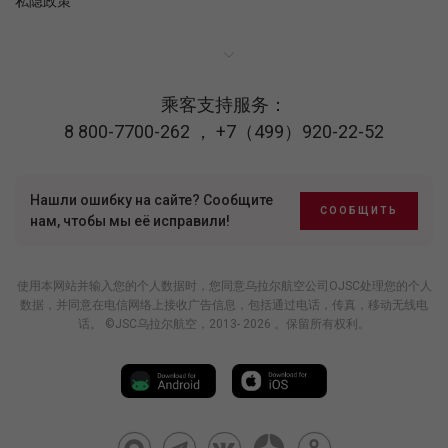
私隐政策
乘客支持服务：
8 800-7700-262
，
+7（499）920-22-52
Нашли ошибку на сайте? Сообщите
СООБЩИТЬ
нам, чтобы мы её исправили!
使用本网站并输入您的个人数据时，您同意乌拉尔航空公司OJSC处理您的个人
数据，并同意在电信网络上接收广告信息，包括通过电话，传真，移动无线电
话。 ©JSC乌拉尔航空，2013- 2026 。保留所有权利。