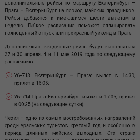
дополнительные рейсы по маршруту Екатеринбург –
Прага – Екатеринбург на период майских праздников.
Рейсы добавятся к имеющимся шести вылетам в
неделю. Гибкое расписание поможет спланировать
полноценный отпуск или прекрасный уикенд в Праге.
Дополнительно введенные рейсы будут выполняться
27 и 30 апреля, 4 и 11 мая 2019 года по следующему
расписанию:
У6-713 Екатеринбург – Прага: вылет в 14:30,
прилет в 16:05;
У6-714 Прага-Екатеринбург: вылет в 17:05, прилет
в 00:25 (на следующие сутки)
Чехия – одно из самых востребованных направлений
среди уральских туристов круглый год и особенно в
период длинных майских выходных. Эта страна