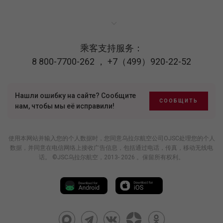
乘客支持服务：
8 800-7700-262
，
+7（499）920-22-52
Нашли ошибку на сайте? Сообщите
СООБЩИТЬ
нам, чтобы мы её исправили!
使用本网站并输入您的个人数据时，您同意乌拉尔航空公司OJSC处理您的个人
数据，并同意在电信网络上接收广告信息，包括通过电话，传真，移动无线电
话。 ©JSC乌拉尔航空，2013- 2026 。保留所有权利。