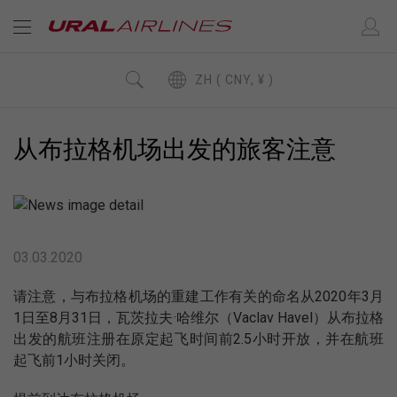
ZH ( CNY, ¥ )
从布拉格机场出发的旅客注意
03.03.2020
请注意，与布拉格机场的重建工作有关的命名从2020年3月
1日至8月31日，瓦茨拉夫·哈维尔（Vaclav Havel）从布拉格
出发的航班注册在原定起飞时间前2.5小时开放，并在航班
起飞前1小时关闭。