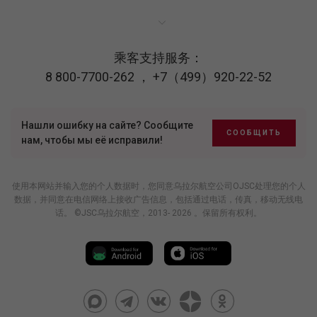
乘客支持服务：
8 800-7700-262
，
+7（499）920-22-52
Нашли ошибку на сайте? Сообщите
СООБЩИТЬ
нам, чтобы мы её исправили!
使用本网站并输入您的个人数据时，您同意乌拉尔航空公司OJSC处理您的个人
数据，并同意在电信网络上接收广告信息，包括通过电话，传真，移动无线电
话。 ©JSC乌拉尔航空，2013- 2026 。保留所有权利。