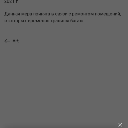
2021 г.
Данная мера принята в связи с ремонтом помещений,
в которых временно хранится багаж.
回去