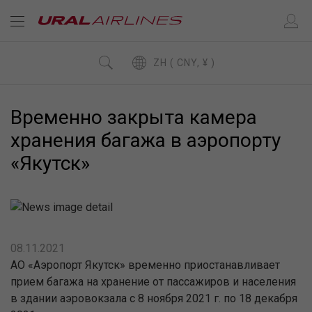
ZH ( CNY, ¥ )
Временно закрыта камера
хранения багажа в аэропорту
«Якутск»
08.11.2021
АО «Аэропорт Якутск» временно приостанавливает
прием багажа на хранение от пассажиров и населения
в здании аэровокзала с 8 ноября 2021 г. по 18 декабря