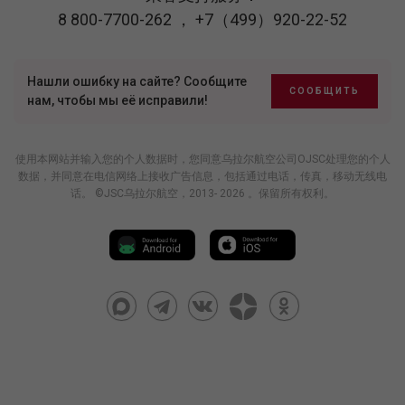
8 800-7700-262
，
+7（499）920-22-52
Нашли ошибку на сайте? Сообщите
СООБЩИТЬ
нам, чтобы мы её исправили!
使用本网站并输入您的个人数据时，您同意乌拉尔航空公司OJSC处理您的个人
数据，并同意在电信网络上接收广告信息，包括通过电话，传真，移动无线电
话。 ©JSC乌拉尔航空，2013- 2026 。保留所有权利。