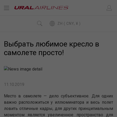
ZH ( CNY, ¥ )
Выбрать любимое кресло в
самолете просто!
11.10.2019
Место в самолете — дело субъективное. Для одних
важно расположиться у иллюминатора и весь полет
ловить отличные кадры, для других принципиальным
моментом является увеличенное пространство для