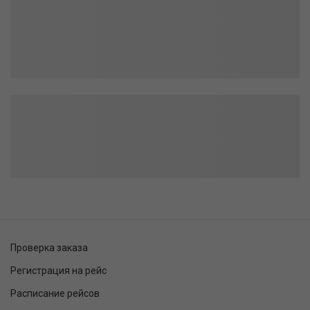
Проверка заказа
Регистрация на рейс
Расписание рейсов