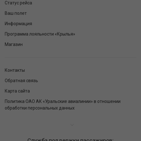
Статус рейса
Ваш полет
Информация
Программа лояльности «Крылья»
Магазин
Контакты
Обратная связь
Карта сайта
Политика ОАО АК «Уральские авиалинии» в отношении
обработки персональных данных
Служба поддержки пассажиров: