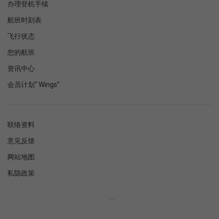
办理登机手续
航班时刻表
飞行状态
您的航班
资讯中心
会员计划“ Wings”
联络资料
意见反馈
网站地图
私隐政策