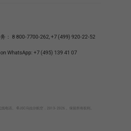
服务：
8 800-7700-262
,
+7 (499) 920-22-52
s on WhatsApp:
+7 (495) 139 41 07
 ©JSC乌拉尔航空，2013- 2026 。保留所有权利。