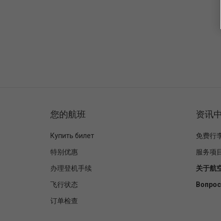
您的航班
资讯
Купить билет
免费行
特别优惠
服务项
办理登机手续
关于航
飞行状态
Вопрос
订单检查