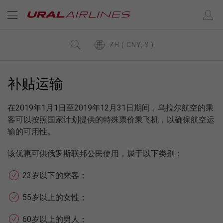
ZH ( CNY, ¥ )
补贴运输
在2019年1月1日至2019年12月31日期间，乌拉尔航空的乘
客可以按照国家计划提供的特殊票价乘飞机，以确保航空运
输的可用性。
该优惠可供俄罗斯联邦公民使用，属于以下类别：
23岁以下的乘客；
55岁以上的女性；
60岁以上的男人；