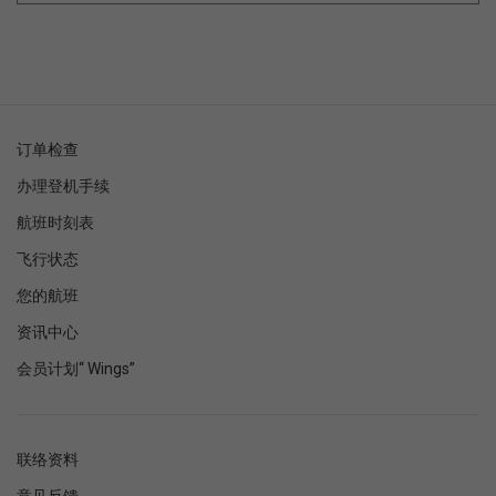
订单检查
办理登机手续
航班时刻表
飞行状态
您的航班
资讯中心
会员计划“ Wings”
联络资料