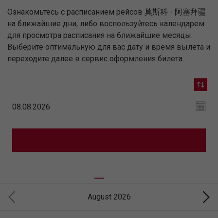
Ознакомьтесь с расписанием рейсов 莫斯科 - 阿塞拜疆
на ближайшие дни, либо воспользуйтесь календарем
для просмотра расписания на ближайшие месяцы.
Выберите оптимальную для вас дату и время вылета и
переходите далее в сервис оформления билета.
August 2026