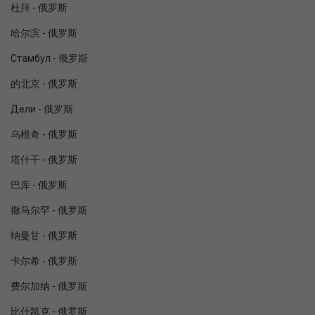
杜拜 - 俄罗斯
哈尔滨 - 俄罗斯
Стамбул - 俄罗斯
的北京 - 俄罗斯
Дели - 俄罗斯
乌根奇 - 俄罗斯
塔什干 - 俄罗斯
巴库 - 俄罗斯
撒马尔罕 - 俄罗斯
纳曼甘 - 俄罗斯
卡尔希 - 俄罗斯
费尔加纳 - 俄罗斯
比什凯克 - 俄罗斯