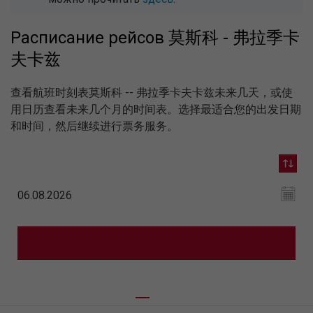
Расписание рейсов 莫斯科 - 弗拉季卡
夫卡兹
查看航班时刻表莫斯科 -- 弗拉季卡夫卡兹未来几天，或使
用日历查看未来几个月的时间表。选择最适合您的出发日期
和时间，然后继续进行票务服务。