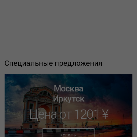
Специальные предложения
Москва
Иркутск
Цена от 1201 ¥
КУПИТЬ