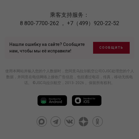
乘客支持服务：
8 800-7700-262
，
+7（499）920-22-52
Нашли ошибку на сайте? Сообщите
СООБЩИТЬ
нам, чтобы мы её исправили!
使用本网站并输入您的个人数据时，您同意乌拉尔航空公司OJSC处理您的个人
数据，并同意在电信网络上接收广告信息，包括通过电话，传真，移动无线电
话。 ©JSC乌拉尔航空，2013- 2026 。保留所有权利。