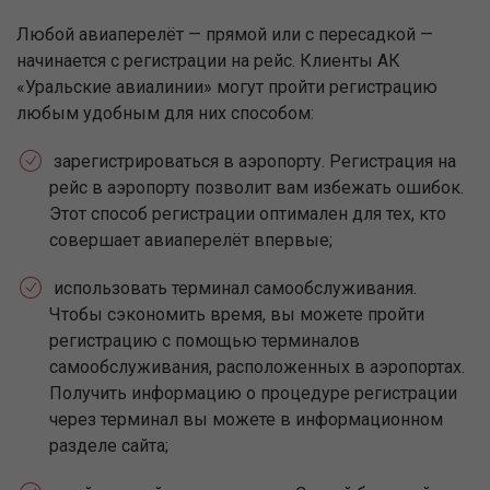
Любой авиаперелёт — прямой или с пересадкой —
начинается с регистрации на рейс. Клиенты АК
«Уральские авиалинии» могут пройти регистрацию
любым удобным для них способом:
зарегистрироваться в аэропорту. Регистрация на
рейс в аэропорту позволит вам избежать ошибок.
Этот способ регистрации оптимален для тех, кто
совершает авиаперелёт впервые;
использовать терминал самообслуживания.
Чтобы сэкономить время, вы можете пройти
регистрацию с помощью терминалов
самообслуживания, расположенных в аэропортах.
Получить информацию о процедуре регистрации
через терминал вы можете в информационном
разделе сайта;