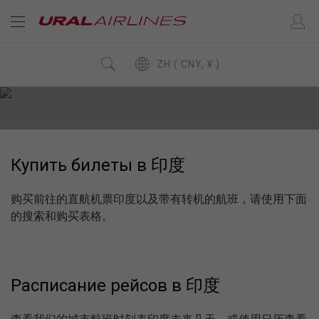
ZH ( CNY, ¥ )
Купить билеты в 印度
购买前往的直航机票印度以及带有转机的航班，请使用下面
的搜索和购买表格。
Расписание рейсов в 印度