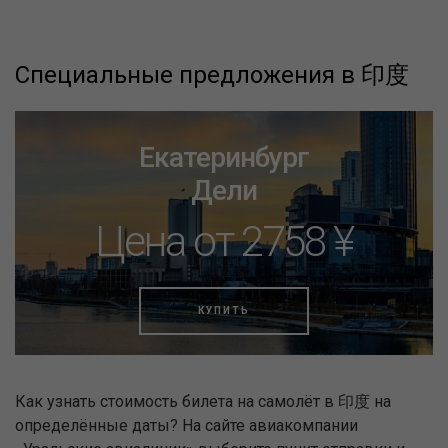
Специальные предложения в 印度
Екатеринбург
Дели
Цена от 2758 ¥
КУПИТЬ
Как узнать стоимость билета на самолёт в 印度 на
определённые даты? На сайте авиакомпании