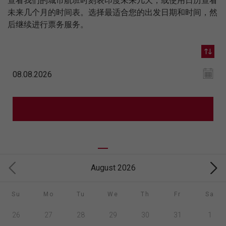
查看我们的城市航班时刻表印度未来几天，或使用日历查看
未来几个月的时间表。选择最适合您的出发日期和时间，然
后继续进行票务服务。
August 2026
Su
Mo
Tu
We
Th
Fr
Sa
26
27
28
29
30
31
1