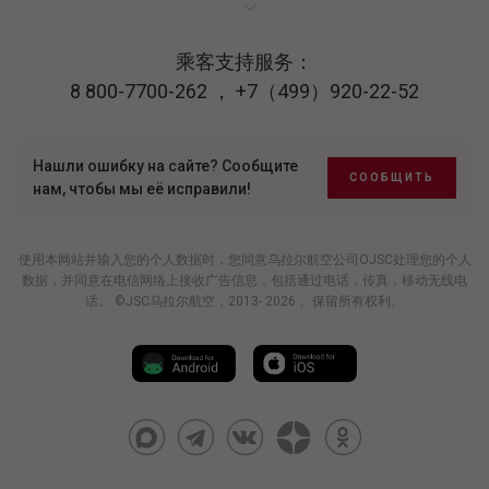
乘客支持服务：
8 800-7700-262
，
+7（499）920-22-52
Нашли ошибку на сайте? Сообщите
СООБЩИТЬ
нам, чтобы мы её исправили!
使用本网站并输入您的个人数据时，您同意乌拉尔航空公司OJSC处理您的个人
数据，并同意在电信网络上接收广告信息，包括通过电话，传真，移动无线电
话。 ©JSC乌拉尔航空，2013- 2026 。保留所有权利。