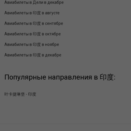
Авиабилеты в Дели в декабре
Авиабилеты в 印度 в августе
Авиабилеты в 印度 в сентябре
Авиабилеты в 印度 в октябре
Авиабилеты в 印度 в ноябре
Авиабилеты в 印度 в декабре
Популярные направления в 印度:
叶卡捷琳堡 - 印度