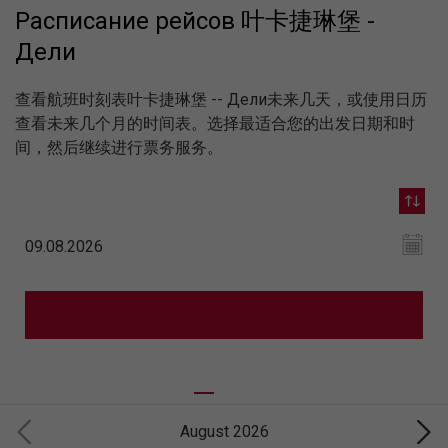
Расписание рейсов 叶卡捷琳堡 -
Дели
查看航班时刻表叶卡捷琳堡 -- Дели未来几天，或使用日历
查看未来几个月的时间表。选择最适合您的出发日期和时
间，然后继续进行票务服务。
August 2026