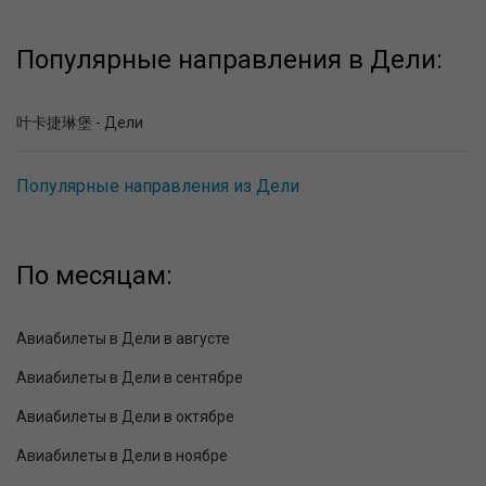
Популярные направления в Дели:
叶卡捷琳堡 - Дели
Популярные направления из Дели
По месяцам:
Авиабилеты в Дели в августе
Авиабилеты в Дели в сентябре
Авиабилеты в Дели в октябре
Авиабилеты в Дели в ноябре