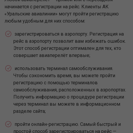
начинается с регистрации на рейс. Клиенты АК
«Уральские авиалинии» могут пройти регистрацию
любым удобным для них способом:
зарегистрироваться в аэропорту. Регистрация на
рейс в аэропорту позволит вам избежать ошибок.
Этот способ регистрации оптимален для тех, кто
совершает авиаперелёт впервые;
использовать терминал самообслуживания.
Чтобы сэкономить время, вы можете пройти
регистрацию с помощью терминалов
самообслуживания, расположенных в аэропортах.
Получить информацию о процедуре регистрации
через терминал вы можете в информационном
разделе сайта;
пройти онлайн-регистрацию. Самый быстрый и
простой способ зарегистрироваться на рейс —