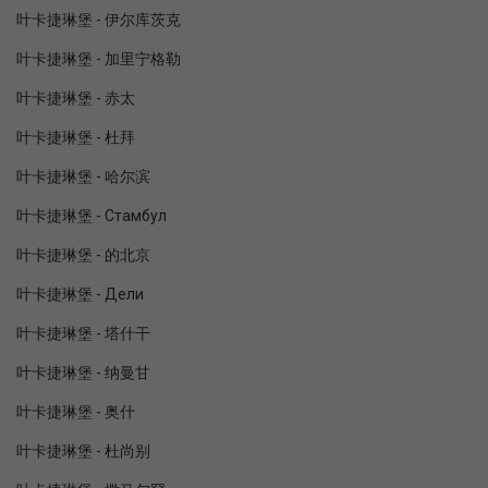
叶卡捷琳堡 - 伊尔库茨克
叶卡捷琳堡 - 加里宁格勒
叶卡捷琳堡 - 赤太
叶卡捷琳堡 - 杜拜
叶卡捷琳堡 - 哈尔滨
叶卡捷琳堡 - Стамбул
叶卡捷琳堡 - 的北京
叶卡捷琳堡 - Дели
叶卡捷琳堡 - 塔什干
叶卡捷琳堡 - 纳曼甘
叶卡捷琳堡 - 奥什
叶卡捷琳堡 - 杜尚别