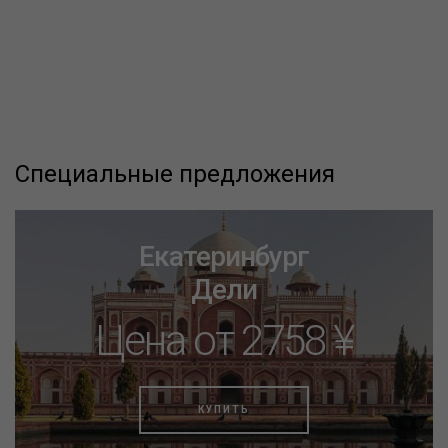
Специальные предложения
Екатеринбург
Дели
Цена от 2758 ¥
КУПИТЬ