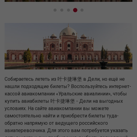
Собираетесь лететь из 叶卡捷琳堡 в Дели, но ещё не
нашли подходящие билеты? Воспользуйтесь интернет-
кассой авиакомпании «Уральские авиалинии», чтобы
купить авиабилеты 叶卡捷琳堡 - Дели на выгодных
условиях. На сайте авиакомпании вы можете
самостоятельно найти и приобрести билеты туда-
обратно напрямую от ведущего российского
авиаперевозчика. Для этого вам потребуется указать