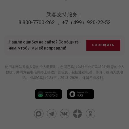
乘客支持服务：
8 800-7700-262
，
+7（499）920-22-52
Нашли ошибку на сайте? Сообщите
СООБЩИТЬ
нам, чтобы мы её исправили!
使用本网站并输入您的个人数据时，您同意乌拉尔航空公司OJSC处理您的个人
数据，并同意在电信网络上接收广告信息，包括通过电话，传真，移动无线电
话。 ©JSC乌拉尔航空，2013- 2026 。保留所有权利。