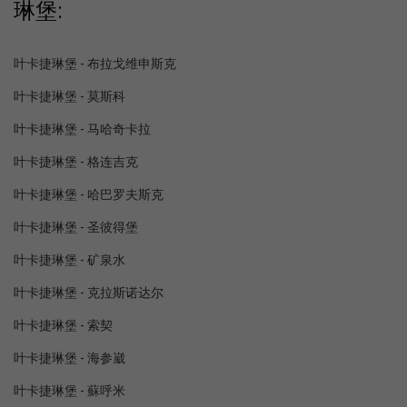
琳堡:
叶卡捷琳堡 - 布拉戈维申斯克
叶卡捷琳堡 - 莫斯科
叶卡捷琳堡 - 马哈奇卡拉
叶卡捷琳堡 - 格连吉克
叶卡捷琳堡 - 哈巴罗夫斯克
叶卡捷琳堡 - 圣彼得堡
叶卡捷琳堡 - 矿泉水
叶卡捷琳堡 - 克拉斯诺达尔
叶卡捷琳堡 - 索契
叶卡捷琳堡 - 海参崴
叶卡捷琳堡 - 蘇呼米