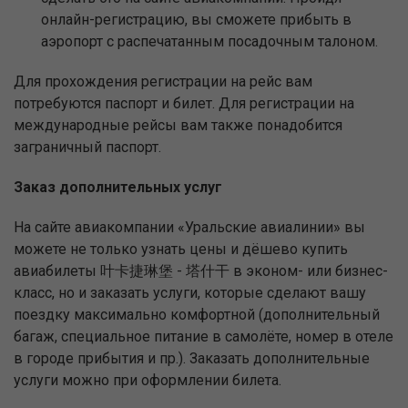
онлайн-регистрацию, вы сможете прибыть в
аэропорт с распечатанным посадочным талоном.
Для прохождения регистрации на рейс вам
потребуются паспорт и билет. Для регистрации на
международные рейсы вам также понадобится
заграничный паспорт.
Заказ дополнительных услуг
На сайте авиакомпании «Уральские авиалинии» вы
можете не только узнать цены и дёшево купить
авиабилеты 叶卡捷琳堡 - 塔什干 в эконом- или бизнес-
класс, но и заказать услуги, которые сделают вашу
поездку максимально комфортной (дополнительный
багаж, специальное питание в самолёте, номер в отеле
в городе прибытия и пр.). Заказать дополнительные
услуги можно при оформлении билета.