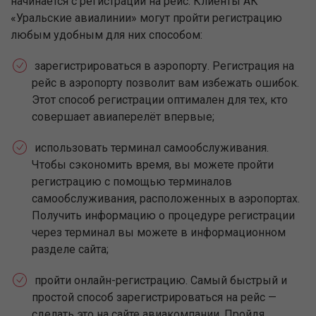
начинается с регистрации на рейс. Клиенты АК
«Уральские авиалинии» могут пройти регистрацию
любым удобным для них способом:
зарегистрироваться в аэропорту. Регистрация на
рейс в аэропорту позволит вам избежать ошибок.
Этот способ регистрации оптимален для тех, кто
совершает авиаперелёт впервые;
использовать терминал самообслуживания.
Чтобы сэкономить время, вы можете пройти
регистрацию с помощью терминалов
самообслуживания, расположенных в аэропортах.
Получить информацию о процедуре регистрации
через терминал вы можете в информационном
разделе сайта;
пройти онлайн-регистрацию. Самый быстрый и
простой способ зарегистрироваться на рейс —
сделать это на сайте авиакомпании. Пройдя