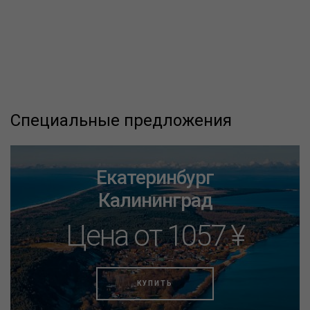
Специальные предложения
Екатеринбург
Калининград
Цена от 1057 ¥
КУПИТЬ