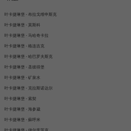
叶卡捷琳堡 - 布拉戈维申斯克
叶卡捷琳堡 - 莫斯科
叶卡捷琳堡 - 马哈奇卡拉
叶卡捷琳堡 - 格连吉克
叶卡捷琳堡 - 哈巴罗夫斯克
叶卡捷琳堡 - 圣彼得堡
叶卡捷琳堡 - 矿泉水
叶卡捷琳堡 - 克拉斯诺达尔
叶卡捷琳堡 - 索契
叶卡捷琳堡 - 海参崴
叶卡捷琳堡 - 蘇呼米
叶卡捷琳堡 - 伊尔库茨克