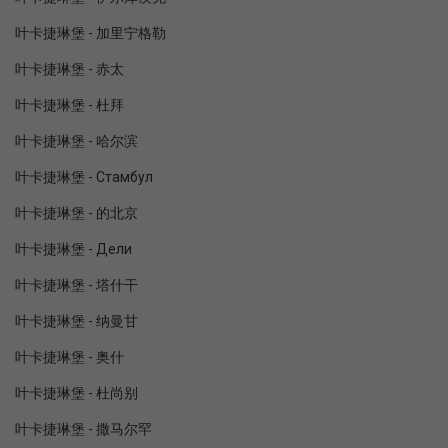
叶卡捷琳堡 - 加里宁格勒
叶卡捷琳堡 - 赤太
叶卡捷琳堡 - 杜拜
叶卡捷琳堡 - 哈尔滨
叶卡捷琳堡 - Стамбул
叶卡捷琳堡 - 的北京
叶卡捷琳堡 - Дели
叶卡捷琳堡 - 塔什干
叶卡捷琳堡 - 纳曼甘
叶卡捷琳堡 - 奥什
叶卡捷琳堡 - 杜尚别
叶卡捷琳堡 - 撒马尔罕