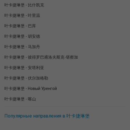
叶卡捷琳堡 - 比什凯克
叶卡捷琳堡 - 叶里温
叶卡捷琳堡 - 巴库
叶卡捷琳堡 - 胡安德
叶卡捷琳堡 - 马加丹
叶卡捷琳堡 - 彼得罗巴甫洛夫斯克-堪察加
叶卡捷琳堡 - 安塔利亚
叶卡捷琳堡 - 伏尔加格勒
叶卡捷琳堡 - Новый Уренгой
叶卡捷琳堡 - 喀山
Популярные направления в 叶卡捷琳堡