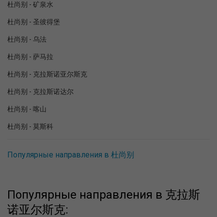
杜尚别 - 矿泉水
杜尚别 - 圣彼得堡
杜尚别 - 乌法
杜尚别 - 萨马拉
杜尚别 - 克拉斯诺亚尔斯克
杜尚别 - 克拉斯诺达尔
杜尚别 - 喀山
杜尚别 - 莫斯科
Популярные направления в 杜尚别
Популярные направления в 克拉斯
诺亚尔斯克: