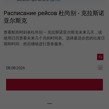
Расписание рейсов 杜尚别 - 克拉斯诺
亚尔斯克
查看航班时刻表杜尚别 -- 克拉斯诺亚尔斯克未来几天，或
使用日历查看未来几个月的时间表。选择最适合您的出发日
期和时间，然后继续进行票务服务。