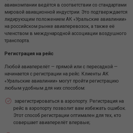
авиакомпании ведётся в соответствии со стандартами
мировой авиационной индустрии. Это подтверждается
лидирующим положением АК «Уральские авиалинии»
на российском рынке авиаперевозок, а также её
членством в международной ассоциации воздушного
транспорта.
Регистрация на рейс
Любой авиаперелёт — прямой или с пересадкой —
начинается с регистрации на рейс. Клиенты АК
«Уральские авиалинии» могут пройти регистрацию
любым удобным для них способом:
зарегистрироваться в аэропорту. Регистрация на
рейс в аэропорту позволит вам избежать ошибок.
Этот способ регистрации оптимален для тех, кто
совершает авиаперелёт впервые;