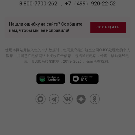
8 800-7700-262
，
+7（499）920-22-52
Нашли ошибку на сайте? Сообщите
СООБЩИТЬ
нам, чтобы мы её исправили!
使用本网站并输入您的个人数据时，您同意乌拉尔航空公司OJSC处理您的个人
数据，并同意在电信网络上接收广告信息，包括通过电话，传真，移动无线电
话。 ©JSC乌拉尔航空，2013- 2026 。保留所有权利。