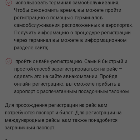
использовать терминал самообслуживания.
Чтобы сэкономить время, вы можете пройти
регистрацию с помощью терминалов
самообслуживания, расположенных в аэропортах.
Получить информацию о процедуре регистрации
через терминал вы можете в информационном
разделе сайта;
пройти онлайн-регистрацию. Самый быстрый и
простой способ зарегистрироваться на рейс —
сделать это на сайте авиакомпании. Пройдя
онлайн-регистрацию, вы сможете прибыть в
аэропорт с распечатанным посадочным талоном.
Для прохождения регистрации на рейс вам
потребуются паспорт и билет. Для регистрации на
международные рейсы вам также понадобится
заграничный паспорт.