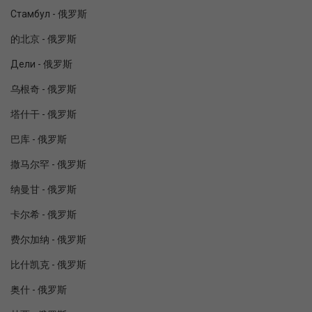
Стамбул - 俄罗斯
的北京 - 俄罗斯
Дели - 俄罗斯
乌根奇 - 俄罗斯
塔什干 - 俄罗斯
巴库 - 俄罗斯
撒马尔罕 - 俄罗斯
纳曼甘 - 俄罗斯
卡尔希 - 俄罗斯
费尔加纳 - 俄罗斯
比什凯克 - 俄罗斯
奥什 - 俄罗斯