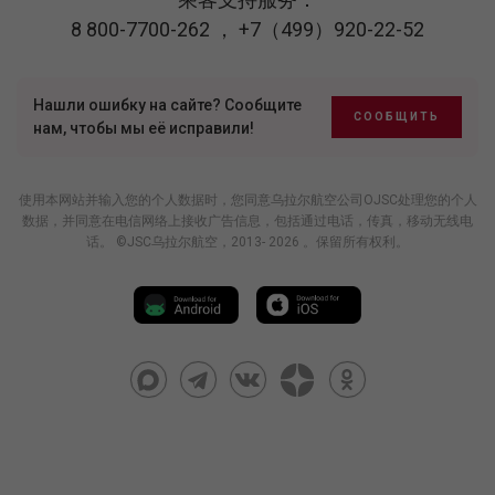
8 800-7700-262
，
+7（499）920-22-52
Нашли ошибку на сайте? Сообщите
СООБЩИТЬ
нам, чтобы мы её исправили!
使用本网站并输入您的个人数据时，您同意乌拉尔航空公司OJSC处理您的个人
数据，并同意在电信网络上接收广告信息，包括通过电话，传真，移动无线电
话。 ©JSC乌拉尔航空，2013- 2026 。保留所有权利。