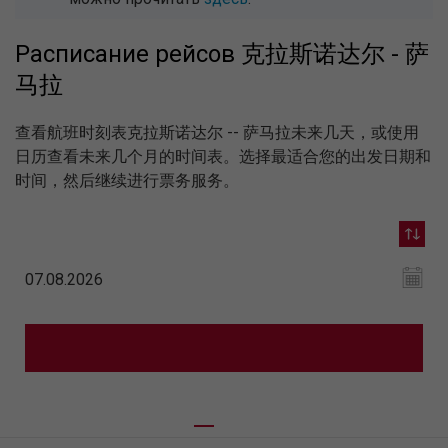
Расписание рейсов 克拉斯诺达尔 - 萨
马拉
查看航班时刻表克拉斯诺达尔 -- 萨马拉未来几天，或使用
日历查看未来几个月的时间表。选择最适合您的出发日期和
时间，然后继续进行票务服务。