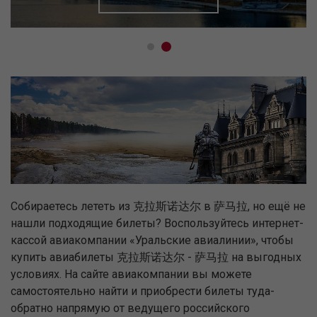
Собираетесь лететь из 克拉斯诺达尔 в 萨马拉, но ещё не
нашли подходящие билеты? Воспользуйтесь интернет-
кассой авиакомпании «Уральские авиалинии», чтобы
купить авиабилеты 克拉斯诺达尔 - 萨马拉 на выгодных
условиях. На сайте авиакомпании вы можете
самостоятельно найти и приобрести билеты туда-
обратно напрямую от ведущего российского