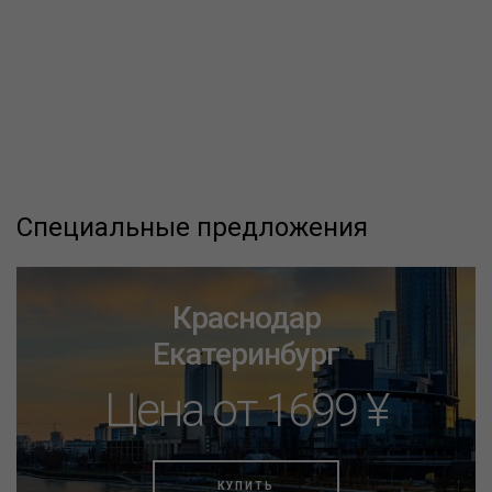
Специальные предложения
Краснодар
Екатеринбург
Цена от 1699 ¥
КУПИТЬ