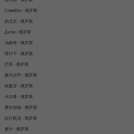
Стамбул - 俄罗斯
的北京 - 俄罗斯
Дели - 俄罗斯
乌根奇 - 俄罗斯
塔什干 - 俄罗斯
巴库 - 俄罗斯
撒马尔罕 - 俄罗斯
纳曼甘 - 俄罗斯
卡尔希 - 俄罗斯
费尔加纳 - 俄罗斯
比什凯克 - 俄罗斯
奥什 - 俄罗斯