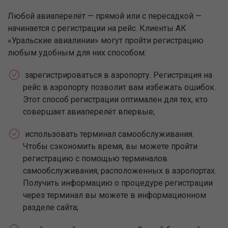
Любой авиаперелёт — прямой или с пересадкой —
начинается с регистрации на рейс. Клиенты АК
«Уральские авиалинии» могут пройти регистрацию
любым удобным для них способом:
зарегистрироваться в аэропорту. Регистрация на
рейс в аэропорту позволит вам избежать ошибок.
Этот способ регистрации оптимален для тех, кто
совершает авиаперелёт впервые;
использовать терминал самообслуживания.
Чтобы сэкономить время, вы можете пройти
регистрацию с помощью терминалов
самообслуживания, расположенных в аэропортах.
Получить информацию о процедуре регистрации
через терминал вы можете в информационном
разделе сайта;