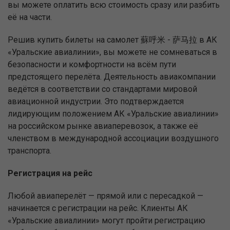
вы можете оплатить всю стоимость сразу или разбить
её на части.
Решив купить билеты на самолет 蘇呼米 - 萨马拉 в АК
«Уральские авиалинии», вы можете не сомневаться в
безопасности и комфортности на всём пути
предстоящего перелёта. Деятельность авиакомпании
ведётся в соответствии со стандартами мировой
авиационной индустрии. Это подтверждается
лидирующим положением АК «Уральские авиалинии»
на российском рынке авиаперевозок, а также её
членством в международной ассоциации воздушного
транспорта.
Регистрация на рейс
Любой авиаперелёт — прямой или с пересадкой —
начинается с регистрации на рейс. Клиенты АК
«Уральские авиалинии» могут пройти регистрацию