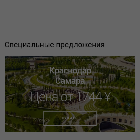
Специальные предложения
Краснодар
Самара
Цена от 1744 ¥
КУПИТЬ