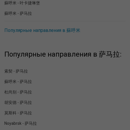
蘇呼米 - 叶卡捷琳堡
蘇呼米 - 萨马拉
Популярные направления в 蘇呼米
Популярные направления в 萨马拉:
索契 - 萨马拉
蘇呼米 - 萨马拉
杜尚别 - 萨马拉
胡安德 - 萨马拉
莫斯科 - 萨马拉
Noyabrsk - 萨马拉