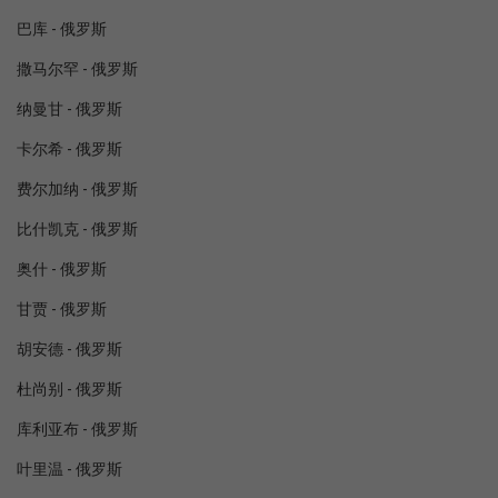
巴库 - 俄罗斯
撒马尔罕 - 俄罗斯
纳曼甘 - 俄罗斯
卡尔希 - 俄罗斯
费尔加纳 - 俄罗斯
比什凯克 - 俄罗斯
奥什 - 俄罗斯
甘贾 - 俄罗斯
胡安德 - 俄罗斯
杜尚别 - 俄罗斯
库利亚布 - 俄罗斯
叶里温 - 俄罗斯