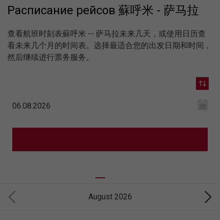
Расписание рейсов 蘇呼米 - 萨马拉
查看航班时刻表蘇呼米 -- 萨马拉未来几天，或使用日历查
看未来几个月的时间表。选择最适合您的出发日期和时间，
然后继续进行票务服务。
August 2026