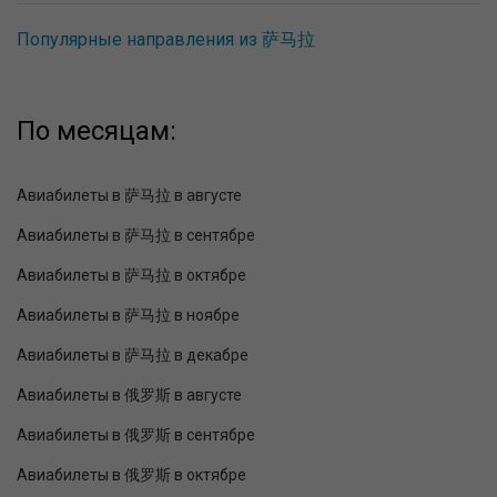
Популярные направления из 萨马拉
По месяцам:
Авиабилеты в 萨马拉 в августе
Авиабилеты в 萨马拉 в сентябре
Авиабилеты в 萨马拉 в октябре
Авиабилеты в 萨马拉 в ноябре
Авиабилеты в 萨马拉 в декабре
Авиабилеты в 俄罗斯 в августе
Авиабилеты в 俄罗斯 в сентябре
Авиабилеты в 俄罗斯 в октябре