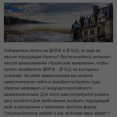
Собираетесь лететь из 蘇呼米 в 萨马拉, но ещё не
нашли подходящие билеты? Воспользуйтесь интернет-
кассой авиакомпании «Уральские авиалинии», чтобы
купить авиабилеты 蘇呼米 - 萨马拉 на выгодных
условиях. На сайте авиакомпании вы можете
самостоятельно найти и приобрести билеты туда-
обратно напрямую от ведущего российского
авиаперевозчика. Для этого вам потребуется указать
дату вылета и дни пребывания, выбрать подходящий
рейс в расписании и заполнить простую форму.
Покупка билетов займёт у вас не более пары минут —