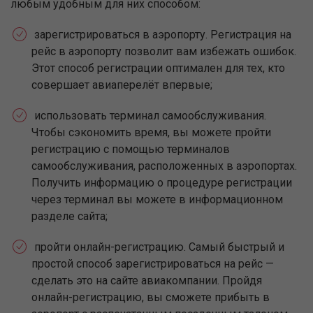
любым удобным для них способом:
зарегистрироваться в аэропорту. Регистрация на
рейс в аэропорту позволит вам избежать ошибок.
Этот способ регистрации оптимален для тех, кто
совершает авиаперелёт впервые;
использовать терминал самообслуживания.
Чтобы сэкономить время, вы можете пройти
регистрацию с помощью терминалов
самообслуживания, расположенных в аэропортах.
Получить информацию о процедуре регистрации
через терминал вы можете в информационном
разделе сайта;
пройти онлайн-регистрацию. Самый быстрый и
простой способ зарегистрироваться на рейс —
сделать это на сайте авиакомпании. Пройдя
онлайн-регистрацию, вы сможете прибыть в