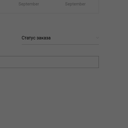
September
September