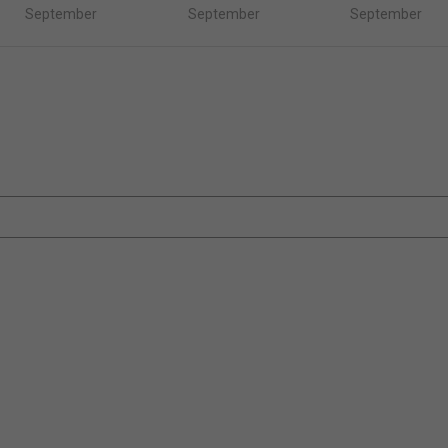
September
September
September