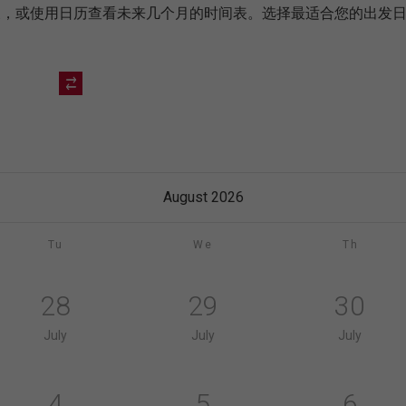
来几天，或使用日历查看未来几个月的时间表。选择最适合您的出发
August 2026
Tu
We
Th
28
29
30
July
July
July
4
5
6