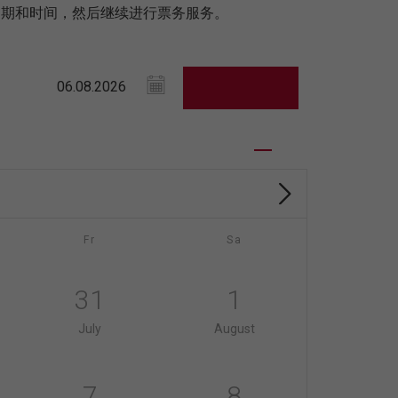
日期和时间，然后继续进行票务服务。
Fr
Sa
31
1
July
August
7
8