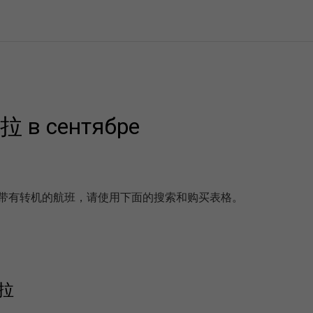
 в сентябре
е以及带有转机的航班，请使用下面的搜索和购买表格。
卡拉