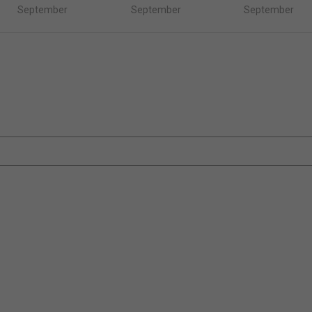
September
September
September