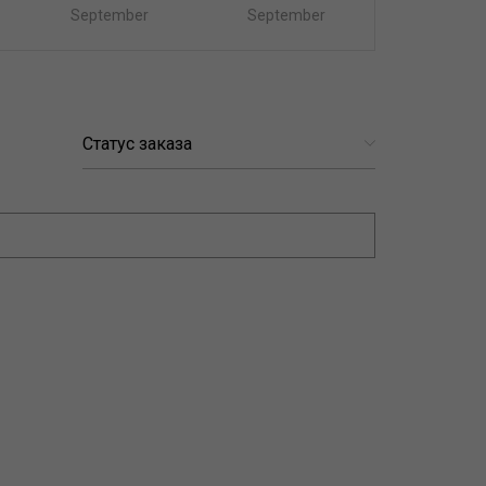
September
September