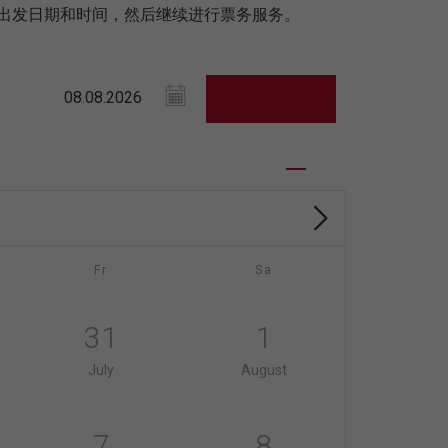
您的出发日期和时间，然后继续进行票务服务。
Fr
Sa
31
1
July
August
7
8