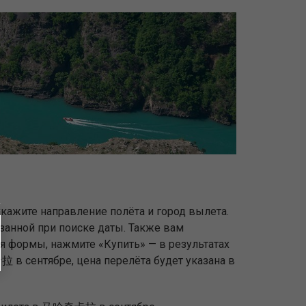
кажите направление полёта и город вылета.
азанной при поиске даты. Также вам
ля формы, нажмите «Купить» — в результатах
 в сентябре, цена перелёта будет указана в