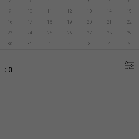
2
3
4
5
6
7
8
9
10
11
12
13
14
15
16
17
18
19
20
21
22
23
24
25
26
27
28
29
30
31
1
2
3
4
5
: 0