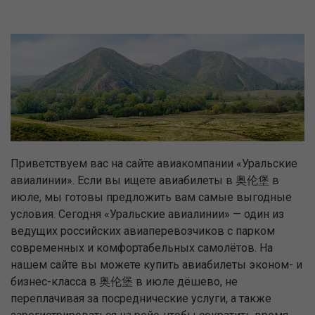
Приветствуем вас на сайте авиакомпании «Уральские
авиалинии». Если вы ищете авиабилеты в 奥伦堡 в
июле, мы готовы предложить вам самые выгодные
условия. Сегодня «Уральские авиалинии» — один из
ведущих российских авиаперевозчиков с парком
современных и комфортабельных самолётов. На
нашем сайте вы можете купить авиабилеты эконом- и
бизнес-класса в 奥伦堡 в июле дёшево, не
переплачивая за посреднические услуги, а также