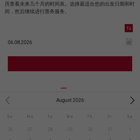
历查看未来几个月的时间表。选择最适合您的出发日期和时
间，然后继续进行票务服务。
August 2026
Su
Mo
Tu
We
Th
Fr
Sa
26
27
28
29
30
31
1