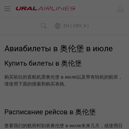
ZH ( CNY, ¥ )
Авиабилеты в 奥伦堡 в июле
Купить билеты в 奥伦堡
购买前往的直航机票奥伦堡 в июле以及带有转机的航班，
请使用下面的搜索和购买表格。
Расписание рейсов в 奥伦堡
查看我们的航班时刻表奥伦堡 в июле未来几天，或使用日