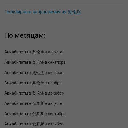
Популярные направления из 奥伦堡
По месяцам:
Авиабилеты в 奥伦堡 в августе
Авиабилеты в 奥伦堡 в сентябре
Авиабилеты в 奥伦堡 в октябре
Авиабилеты в 奥伦堡 в ноябре
Авиабилеты в 奥伦堡 в декабре
Авиабилеты в 俄罗斯 в августе
Авиабилеты в 俄罗斯 в сентябре
Авиабилеты в 俄罗斯 в октябре