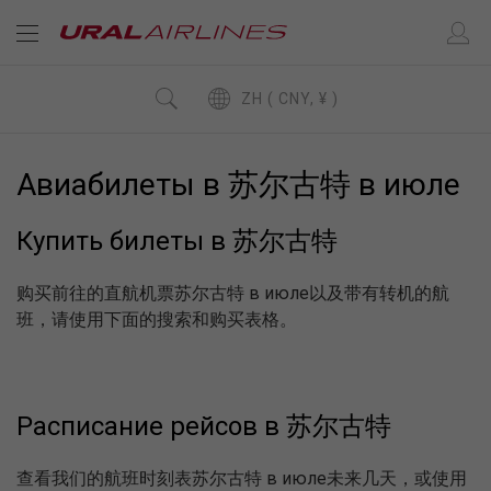
ZH ( CNY, ¥ )
Авиабилеты в 苏尔古特 в июле
Купить билеты в 苏尔古特
购买前往的直航机票苏尔古特 в июле以及带有转机的航
班，请使用下面的搜索和购买表格。
Расписание рейсов в 苏尔古特
查看我们的航班时刻表苏尔古特 в июле未来几天，或使用