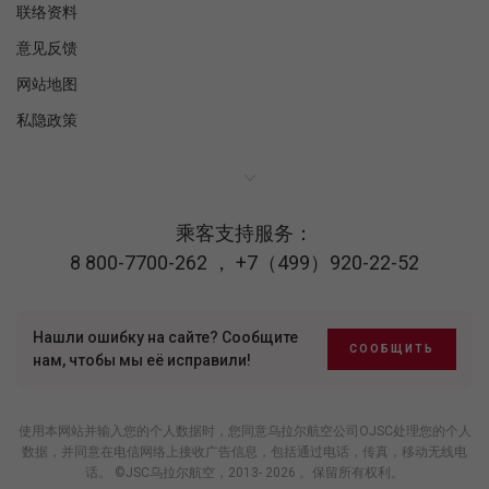
联络资料
意见反馈
网站地图
私隐政策
乘客支持服务：
8 800-7700-262
，
+7（499）920-22-52
Нашли ошибку на сайте? Сообщите
СООБЩИТЬ
нам, чтобы мы её исправили!
使用本网站并输入您的个人数据时，您同意乌拉尔航空公司OJSC处理您的个人
数据，并同意在电信网络上接收广告信息，包括通过电话，传真，移动无线电
话。 ©JSC乌拉尔航空，2013- 2026 。保留所有权利。