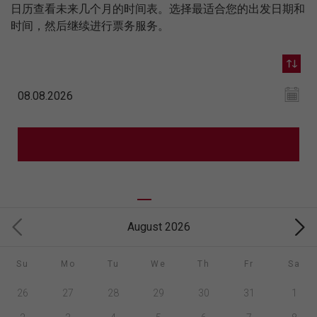
日历查看未来几个月的时间表。选择最适合您的出发日期和
时间，然后继续进行票务服务。
August 2026
Su
Mo
Tu
We
Th
Fr
Sa
26
27
28
29
30
31
1