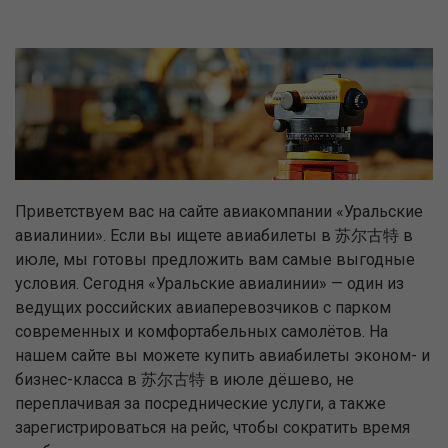
Приветствуем вас на сайте авиакомпании «Уральские
авиалинии». Если вы ищете авиабилеты в 苏尔古特 в
июле, мы готовы предложить вам самые выгодные
условия. Сегодня «Уральские авиалинии» — один из
ведущих российских авиаперевозчиков с парком
современных и комфортабельных самолётов. На
нашем сайте вы можете купить авиабилеты эконом- и
бизнес-класса в 苏尔古特 в июле дёшево, не
переплачивая за посреднические услуги, а также
зарегистрироваться на рейс, чтобы сократить время