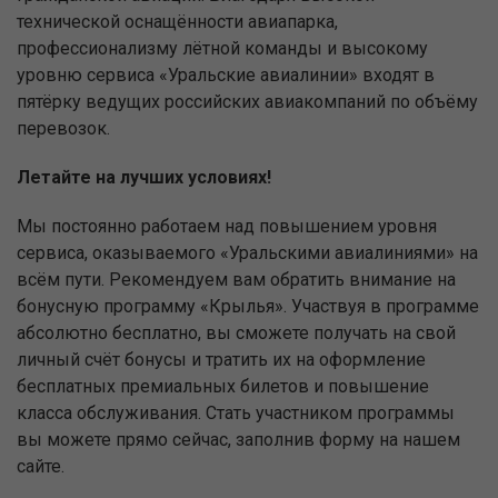
технической оснащённости авиапарка,
профессионализму лётной команды и высокому
уровню сервиса «Уральские авиалинии» входят в
пятёрку ведущих российских авиакомпаний по объёму
перевозок.
Летайте на лучших условиях!
Мы постоянно работаем над повышением уровня
сервиса, оказываемого «Уральскими авиалиниями» на
всём пути. Рекомендуем вам обратить внимание на
бонусную программу «Крылья». Участвуя в программе
абсолютно бесплатно, вы сможете получать на свой
личный счёт бонусы и тратить их на оформление
бесплатных премиальных билетов и повышение
класса обслуживания. Стать участником программы
вы можете прямо сейчас, заполнив форму на нашем
сайте.