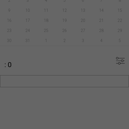
2
3
4
5
6
7
8
9
10
11
12
13
14
15
16
17
18
19
20
21
22
23
24
25
26
27
28
29
30
31
1
2
3
4
5
: 0