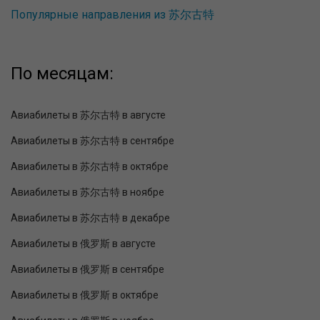
Популярные направления из 苏尔古特
По месяцам:
Авиабилеты в 苏尔古特 в августе
Авиабилеты в 苏尔古特 в сентябре
Авиабилеты в 苏尔古特 в октябре
Авиабилеты в 苏尔古特 в ноябре
Авиабилеты в 苏尔古特 в декабре
Авиабилеты в 俄罗斯 в августе
Авиабилеты в 俄罗斯 в сентябре
Авиабилеты в 俄罗斯 в октябре