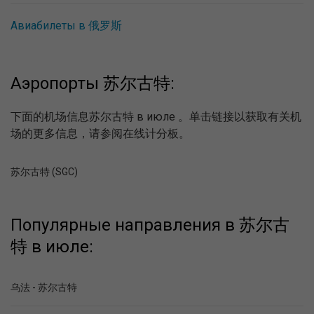
Авиабилеты в 俄罗斯
Аэропорты 苏尔古特:
下面的机场信息苏尔古特 в июле 。单击链接以获取有关机
场的更多信息，请参阅在线计分板。
苏尔古特 (SGC)
Популярные направления в 苏尔古
特 в июле:
乌法 - 苏尔古特