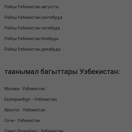
Рейсы Узбекистан августта
Рейсы Узбекистан сентябрда
Рейсы Узбекистан октябрда
Рейсы Узбекистан Ноябрда
Рейсы Узбекистан декабрда
таанымал багыттары Узбекистан:
Москва - Узбекистан
Екатеринбург - Узбекистан
Иркутск - Узбекистан
Сочи - Узбекистан
Санкт-Петербург - Узбекистан