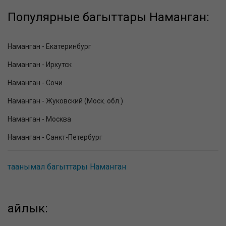
Популярные багыттары Наманган:
Наманган - Екатеринбург
Наманган - Иркутск
Наманган - Сочи
Наманган - Жуковский (Моск. обл.)
Наманган - Москва
Наманган - Санкт-Петербург
таанымал багыттары Наманган
айлык: