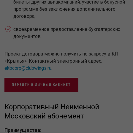
билеты других авиакомпаний, участие в бонусной
программе без заключения дополнительного
договора;
своевременное предоставление бухгалтерских
документов.
Проект договора можно получить по запросу в КП
«Крылья». Контактный электронный адрес:
ekbcorp@clubwings.ru
.
ПЕРЕЙТИ В ЛИЧНЫЙ КАБИНЕТ
Корпоративный Неименной
Московский абонемент
Преимущества: