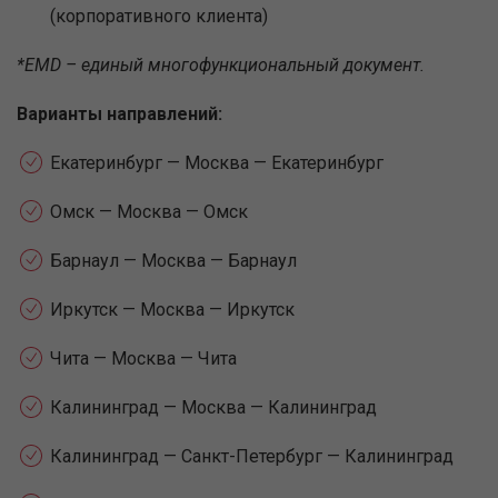
(корпоративного клиента)
*EMD – единый многофункциональный документ.
Варианты направлений:
Екатеринбург — Москва — Екатеринбург
Омск — Москва — Омск
Барнаул — Москва — Барнаул
Иркутск — Москва — Иркутск
Чита — Москва — Чита
Калининград — Москва — Калининград
Калининград — Санкт-Петербург — Калининград