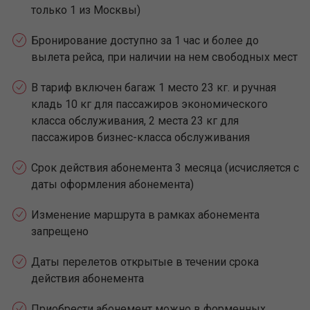
только 1 из Москвы)
Бронирование доступно за 1 час и более до
вылета рейса, при наличии на нем свободных мест
В тариф включен багаж 1 место 23 кг. и ручная
кладь 10 кг для пассажиров экономического
класса обслуживания, 2 места 23 кг для
пассажиров бизнес-класса обслуживания
Срок действия абонемента 3 месяца (исчисляется с
даты оформления абонемента)
Изменение маршрута в рамках абонемента
запрещено
Даты перелетов открытые в течении срока
действия абонемента
Приобрести абонемент можно в форменных