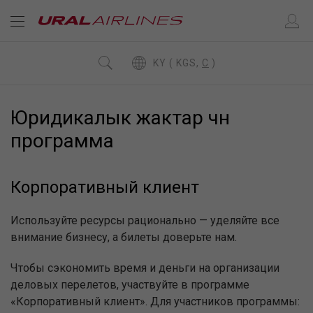
KY ( KGS,
C
)
Юридикалык жактар үчүн
программа
Корпоративный клиент
Используйте ресурсы рационально — уделяйте все
внимание бизнесу, а билеты доверьте нам.
Чтобы сэкономить время и деньги на организации
деловых перелетов, участвуйте в программе
«Корпоративный клиент». Для участников программы: