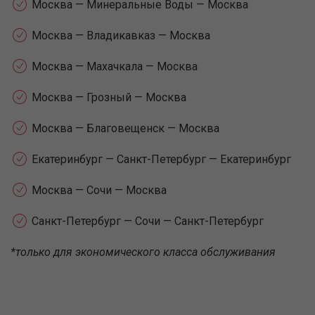
Москва — Минеральные Воды — Москва
Москва — Владикавказ — Москва
Москва — Махачкала — Москва
Москва — Грозный — Москва
Москва — Благовещенск — Москва
Екатеринбург — Санкт-Петербург — Екатеринбург
Москва — Сочи — Москва
Санкт-Петербург — Сочи — Санкт-Петербург
*только для экономического класса обслуживания