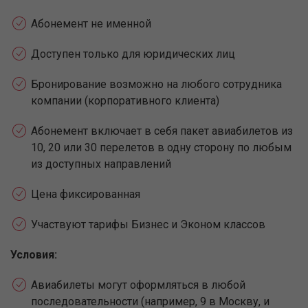
Абонемент не именной
Доступен только для юридических лиц
Бронирование возможно на любого сотрудника
компании (корпоративного клиента)
Абонемент включает в себя пакет авиабилетов из
10, 20 или 30 перелетов в одну сторону по любым
из доступных направлений
Цена фиксированная
Участвуют тарифы Бизнес и Эконом классов
Условия:
Авиабилеты могут оформляться в любой
последовательности (например, 9 в Москву, и