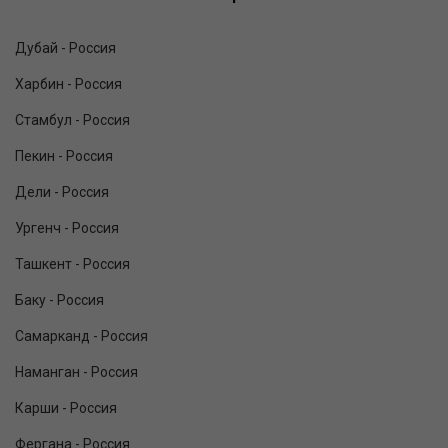
Дубай - Россия
Харбин - Россия
Стамбул - Россия
Пекин - Россия
Дели - Россия
Ургенч - Россия
Ташкент - Россия
Баку - Россия
Самарканд - Россия
Наманган - Россия
Карши - Россия
Фергана - Россия