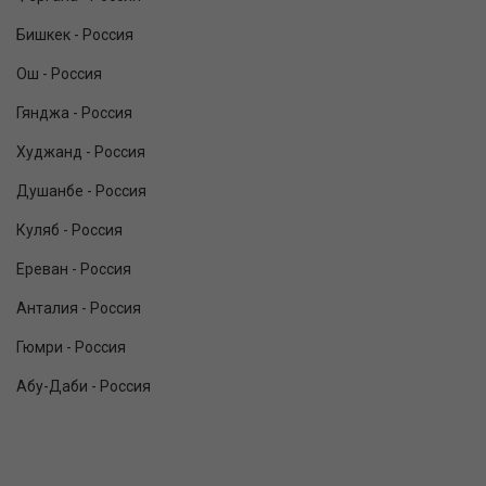
Бишкек - Россия
Ош - Россия
Гянджа - Россия
Худжанд - Россия
Душанбе - Россия
Куляб - Россия
Ереван - Россия
Анталия - Россия
Гюмри - Россия
Абу-Даби - Россия