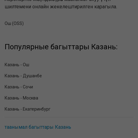
шилтемени онлайн жекелештирилген карагыла.
Ош (OSS)
Популярные багыттары Казань:
Казань - Ош
Казань - Душанбе
Казань - Сочи
Казань - Москва
Казань - Екатеринбург
таанымал багыттары Казань