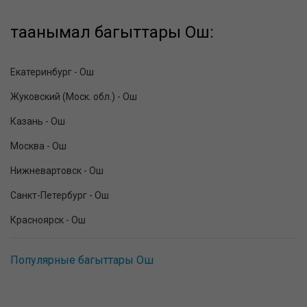
таанымал багыттары Ош:
Екатеринбург - Ош
Жуковский (Моск. обл.) - Ош
Казань - Ош
Москва - Ош
Нижневартовск - Ош
Санкт-Петербург - Ош
Красноярск - Ош
Популярные багыттары Ош