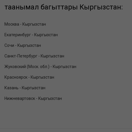
таанымал багыттары Кыргызстан:
Москва - Кыргызстан
Екатеринбург - Кыргызстан
Сочи - Кыргызстан
Санкт-Петербург - Кыргызстан
Жуковский (Моск. обл.) - Кыргызстан
Красноярск - Кыргызстан
Казань - Кыргызстан
Нижневартовск - Кыргызстан