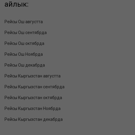
айлык:
Рейсы Ош августта
Рейсы Ош сентябрда
Рейсы Ош октябрда
Рейсы Ош Ноябрда
Рейсы Ош декабрда
Рейсы Кыргызстан августта
Рейсы Кыргызстан сентябрда
Рейсы Кыргызстан октябрда
Рейсы Кыргызстан Ноябрда
Рейсы Кыргызстан декабрда